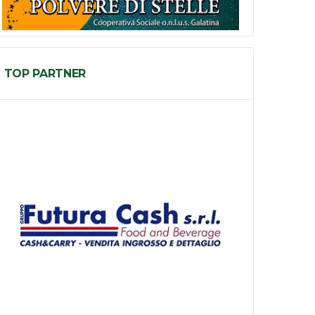
TOP PARTNER