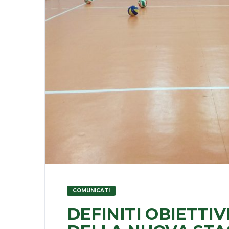
COMUNICATI
DEFINITI OBIETTI