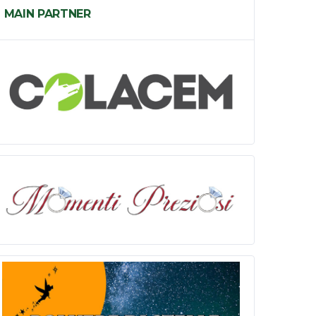
MAIN PARTNER