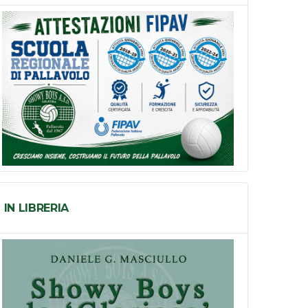
IN LIBRERIA