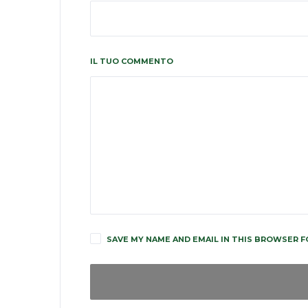
IL TUO COMMENTO
SAVE MY NAME AND EMAIL IN THIS BROWSER F