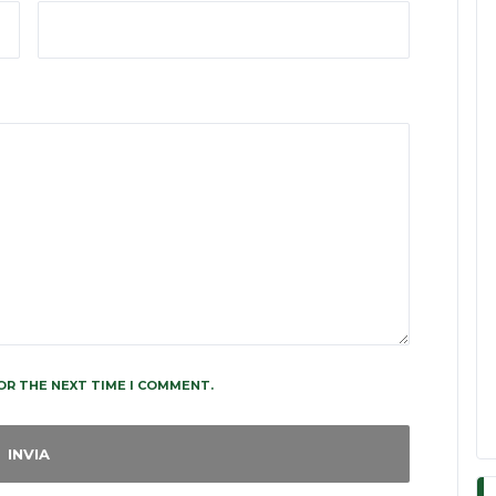
OR THE NEXT TIME I COMMENT.