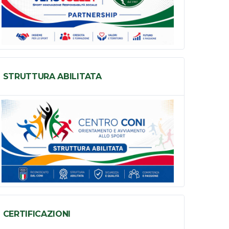
STRUTTURA ABILITATA
CERTIFICAZIONI