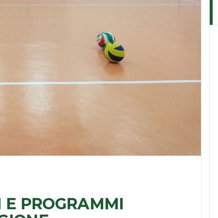
VI E PROGRAMMI