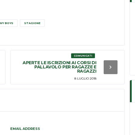
WY BOYS
STAGIONE
COMUNICATI
APERTE LE ISCRIZIONI AI CORSI DI
PALLAVOLO PER RAGAZZE E
RAGAZZI
8 LUGLIO 2018
EMAIL ADDRESS