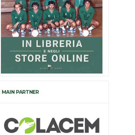
MAIN PARTNER