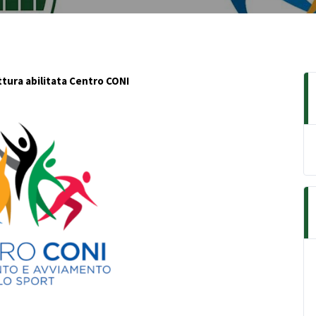
tura abilitata Centro CONI