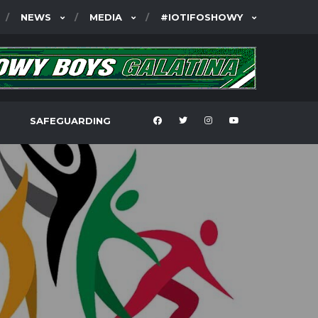
NEWS
MEDIA
#IOTIFOSHOWY
SAFEGUARDING