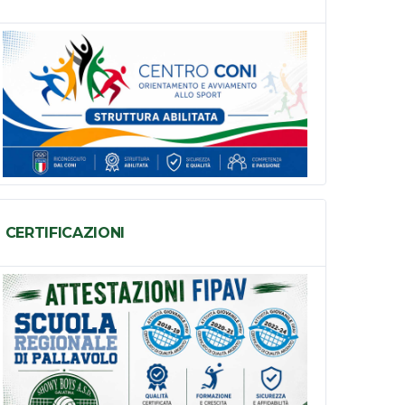
CERTIFICAZIONI