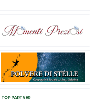
TOP PARTNER