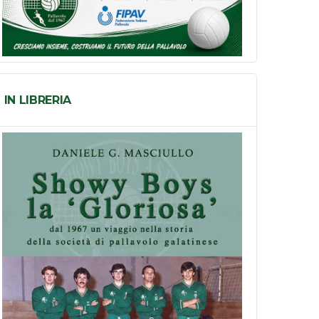
IN LIBRERIA