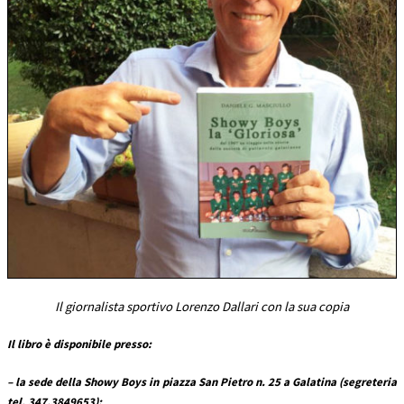
Il giornalista sportivo Lorenzo Dallari con la sua copia
Il libro è disponibile presso:
– la sede della Showy Boys in piazza San Pietro n. 25 a Galatina (segreteria
tel. 347.3849653);