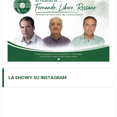
LA SHOWY SU INSTAGRAM