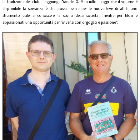
la tradizione del club – aggiunge Daniele G. Masciullo – oggi che il volume è
disponibile la speranza è che possa essere per le nuove leve di atleti uno
strumento utile a conoscere la storia della società, mentre per tifosi e
appassionati una opportunità per riviverla con orgoglio e passione”.