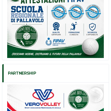
PARTNERSHIP