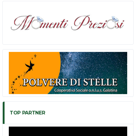
TOP PARTNER