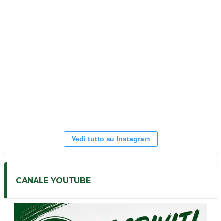
Vedi tutto su Instagram
CANALE YOUTUBE