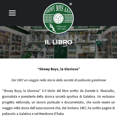
IL LIBRO
“Showy Boys, la Gloriosa”
Dal 1967 un viaggio nella storia della società di pallavolo galatinese
“Showy Boys, la Gloriosa” è il titolo del libro scritto da Daniele G. Masciullo,
giornalista e presidente della storica società sportiva di Galatina. Un esclusivo
progetto editoriale, un lavoro puntuale e documentato, che vuole essere un
viaggio nella storia dell’associazione che, dal lontano 1967, ha scritto pagine di
pallavolo a Galatina e nel Meridione d’Italia.