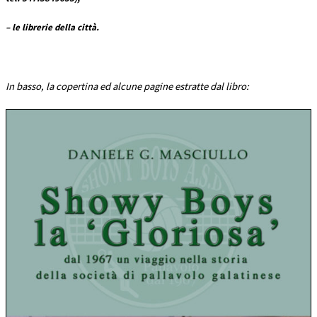
– le librerie della città.
In basso, la copertina ed alcune pagine estratte dal libro: