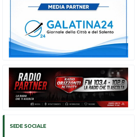
SEDE SOCIALE