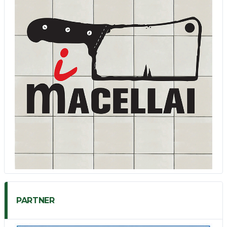
PARTNER