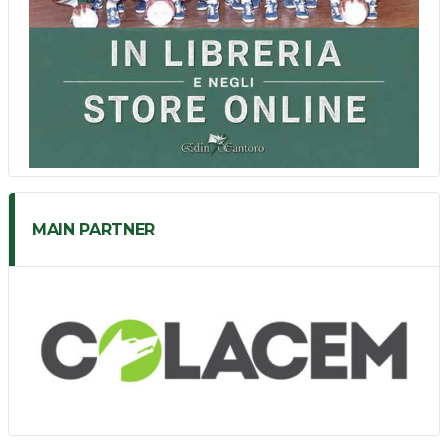
MAIN PARTNER