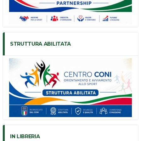
STRUTTURA ABILITATA
IN LIBRERIA