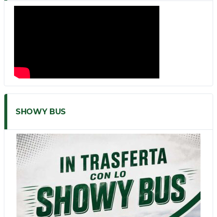
SHOWY BUS