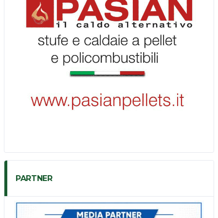
PARTNER