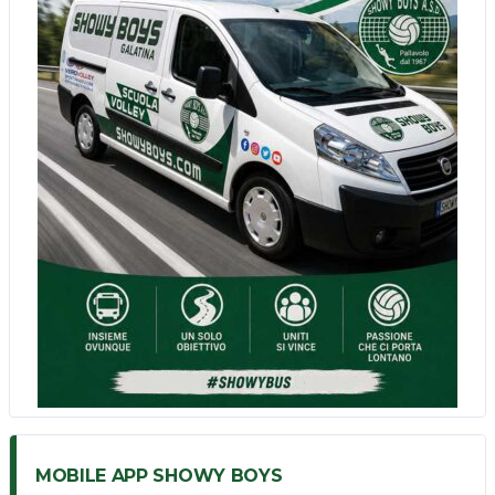
MOBILE APP SHOWY BOYS