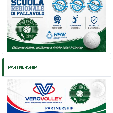
PARTNERSHIP