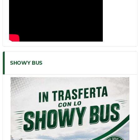
SHOWY BUS