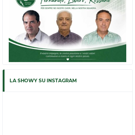
LA SHOWY SU INSTAGRAM