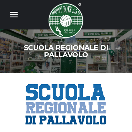
SCUOLA REGIONALE DI
PALLAVOLO