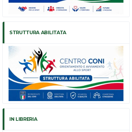
STRUTTURA ABILITATA
IN LIBRERIA