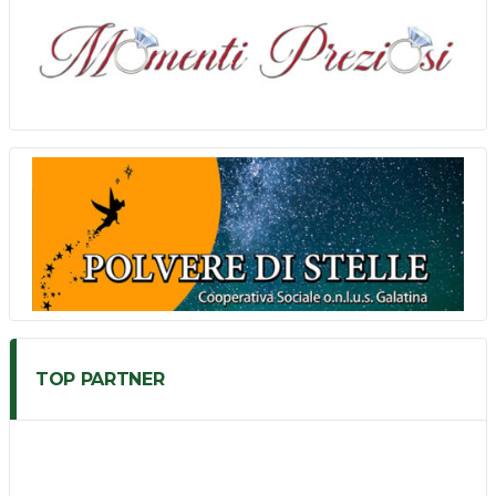
TOP PARTNER