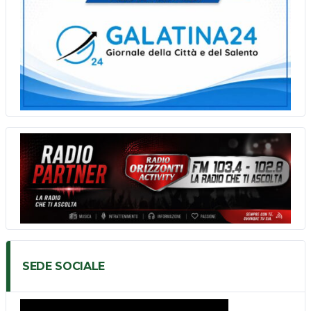
SEDE SOCIALE