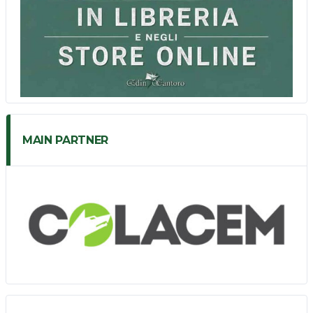
MAIN PARTNER