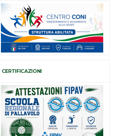
CERTIFICAZIONI