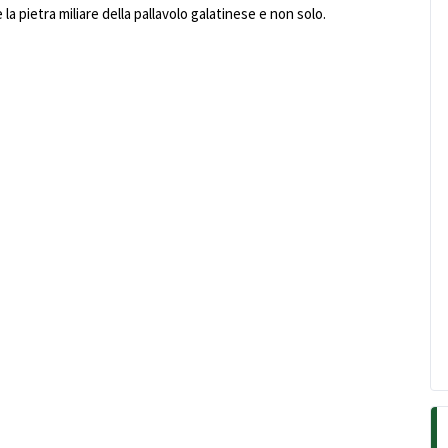
la pietra miliare della pallavolo galatinese e non solo.