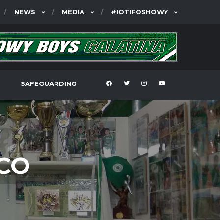
NEWS
MEDIA
#IOTIFOSHOWY
SAFEGUARDING
CO