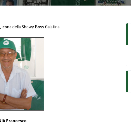
, icona della Showy Boys Galatina.
IA Francesco