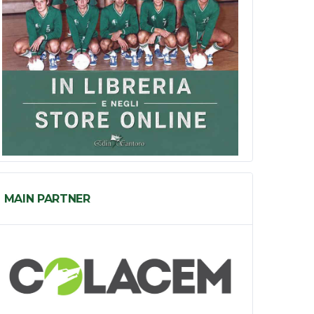
MAIN PARTNER