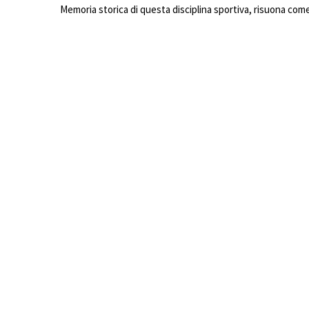
Memoria storica di questa disciplina sportiva, risuona come 