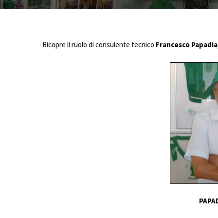
Ricopre il ruolo di consulente tecnico
Francesco Papadia
PAPAD