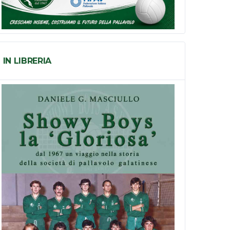
IN LIBRERIA