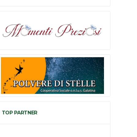
TOP PARTNER