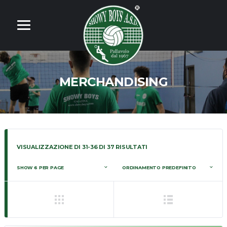
MERCHANDISING
VISUALIZZAZIONE DI 31-36 DI 37 RISULTATI