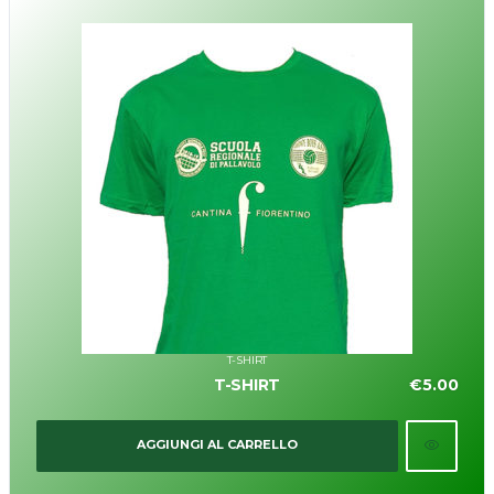
T-SHIRT
T-SHIRT
€
5.00
AGGIUNGI AL CARRELLO