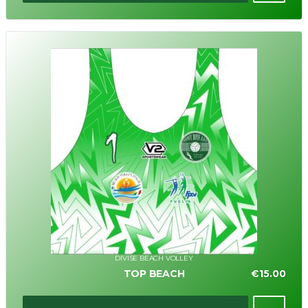
DIVISE BEACH VOLLEY
TOP BEACH
€
15.00