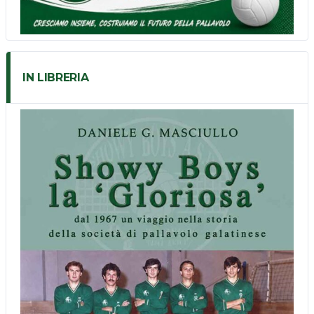
IN LIBRERIA