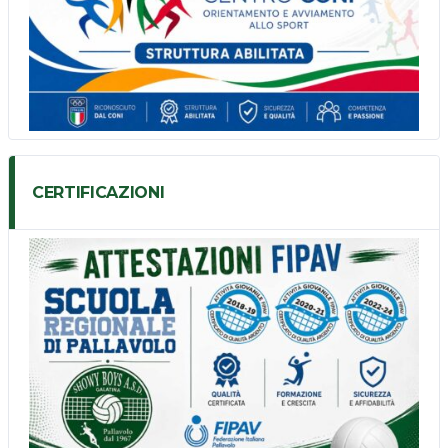
CERTIFICAZIONI