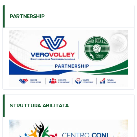
PARTNERSHIP
STRUTTURA ABILITATA