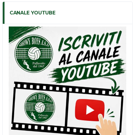
CANALE YOUTUBE