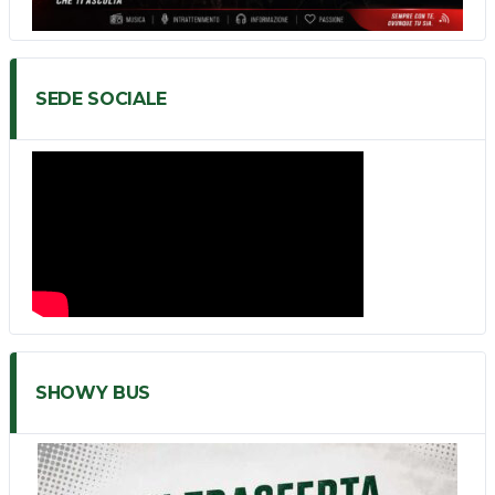
SEDE SOCIALE
SHOWY BUS