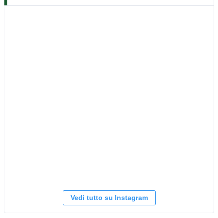
Vedi tutto su Instagram