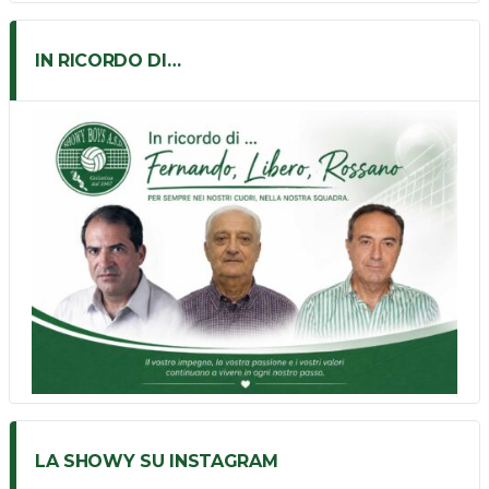
IN RICORDO DI…
LA SHOWY SU INSTAGRAM