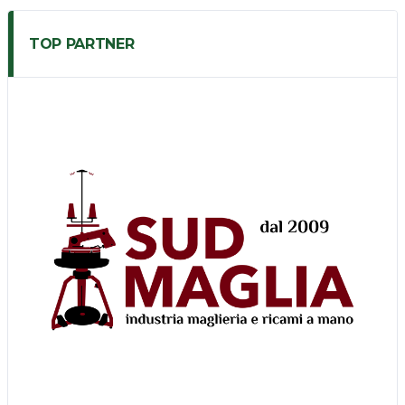
TOP PARTNER