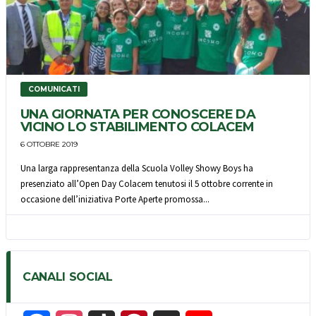
COMUNICATI
UNA GIORNATA PER CONOSCERE DA
VICINO LO STABILIMENTO COLACEM
6 OTTOBRE 2019
Una larga rappresentanza della Scuola Volley Showy Boys ha
presenziato all’Open Day Colacem tenutosi il 5 ottobre corrente in
occasione dell’iniziativa Porte Aperte promossa...
CANALI SOCIAL