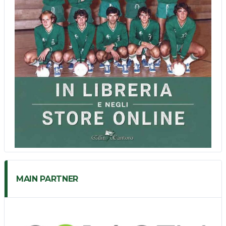
MAIN PARTNER