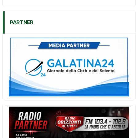
PARTNER