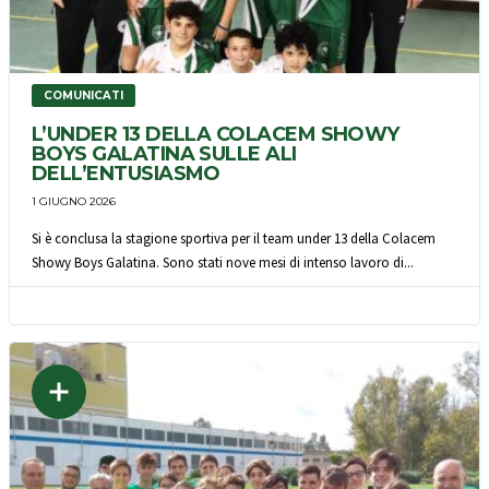
COMUNICATI
L’UNDER 13 DELLA COLACEM SHOWY
BOYS GALATINA SULLE ALI
DELL’ENTUSIASMO
1 GIUGNO 2026
Si è conclusa la stagione sportiva per il team under 13 della Colacem
Showy Boys Galatina. Sono stati nove mesi di intenso lavoro di...