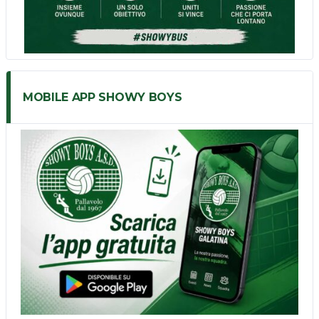
MOBILE APP SHOWY BOYS