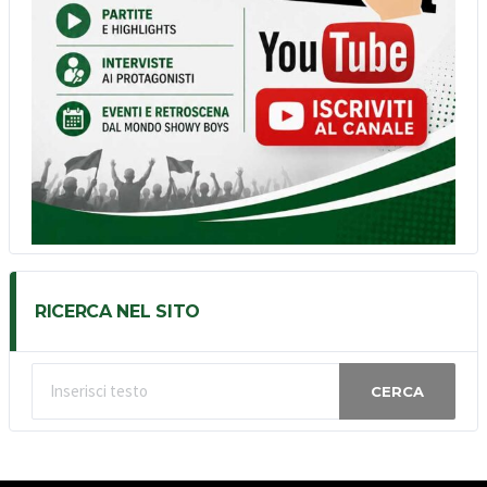
RICERCA NEL SITO
CERCA