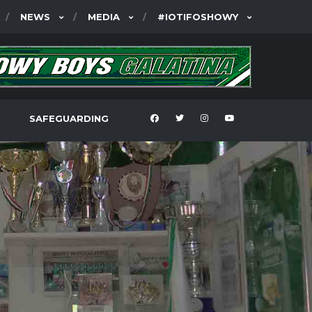
NEWS
MEDIA
#IOTIFOSHOWY
SAFEGUARDING