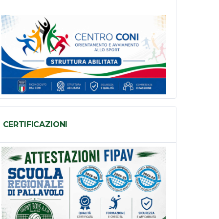
CERTIFICAZIONI