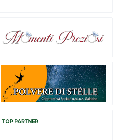
TOP PARTNER