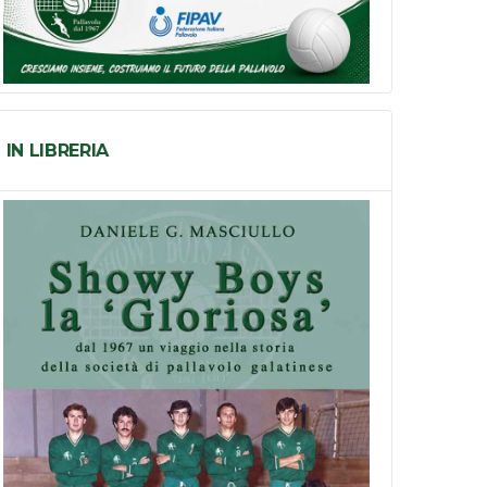
IN LIBRERIA