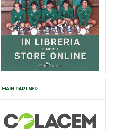
MAIN PARTNER