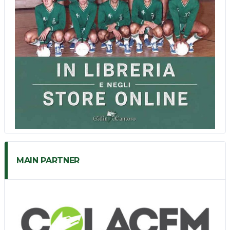
MAIN PARTNER