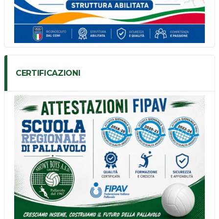
CERTIFICAZIONI