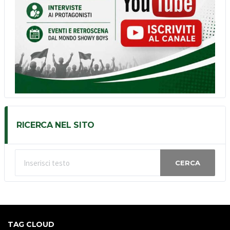
RICERCA NEL SITO
CERCA
TAG CLOUD