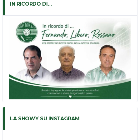
IN RICORDO DI…
LA SHOWY SU INSTAGRAM