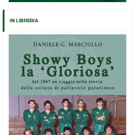
IN LIBRERIA