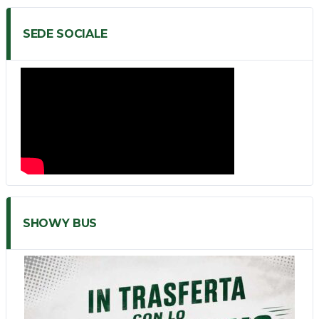
SEDE SOCIALE
SHOWY BUS