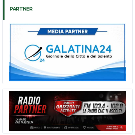
PARTNER