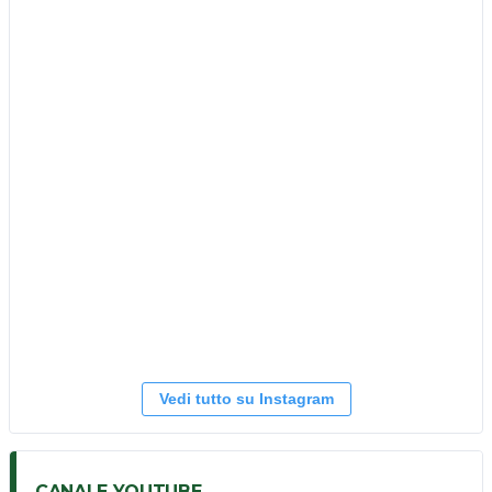
Vedi tutto su Instagram
CANALE YOUTUBE