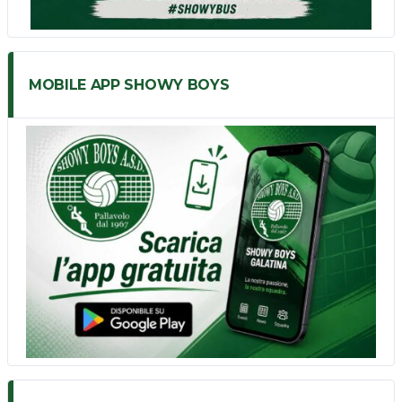
MOBILE APP SHOWY BOYS