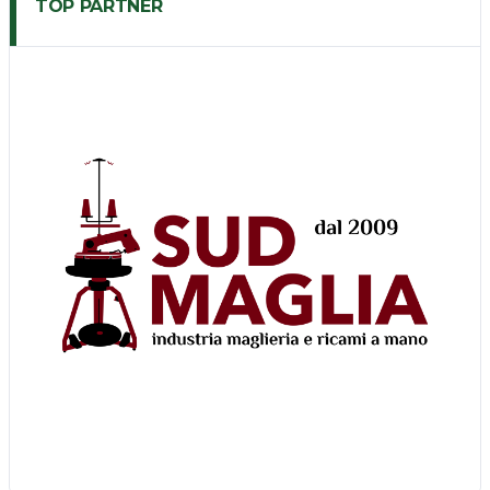
TOP PARTNER