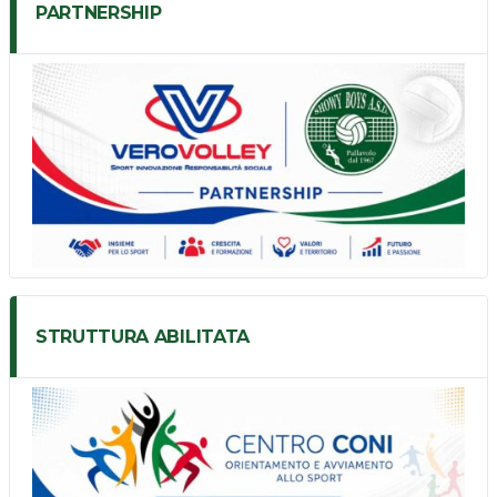
PARTNERSHIP
STRUTTURA ABILITATA