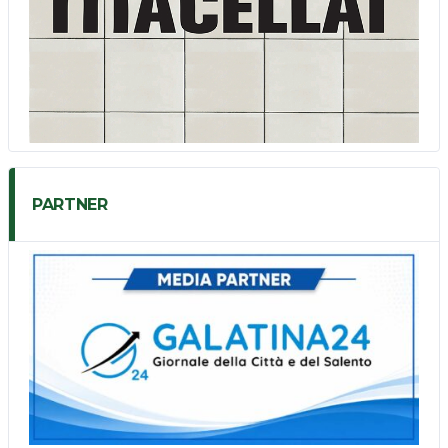
PARTNER