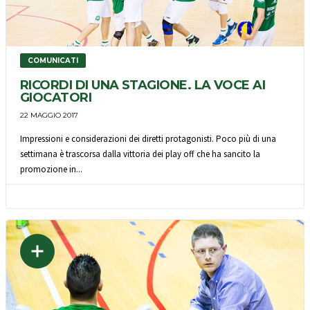
COMUNICATI
RICORDI DI UNA STAGIONE. LA VOCE AI
GIOCATORI
22 MAGGIO 2017
Impressioni e considerazioni dei diretti protagonisti. Poco più di una
settimana è trascorsa dalla vittoria dei play off che ha sancito la
promozione in...