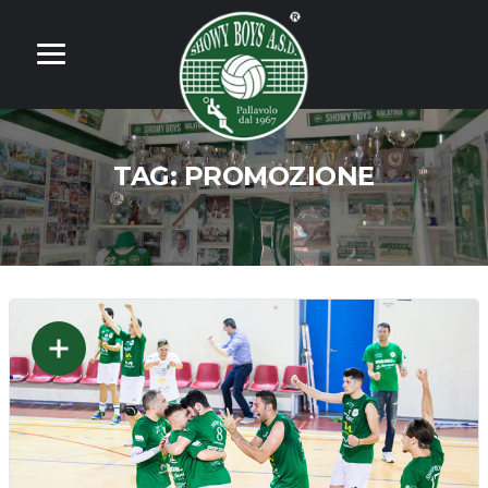
TAG:
PROMOZIONE