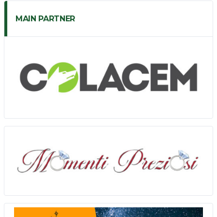
MAIN PARTNER