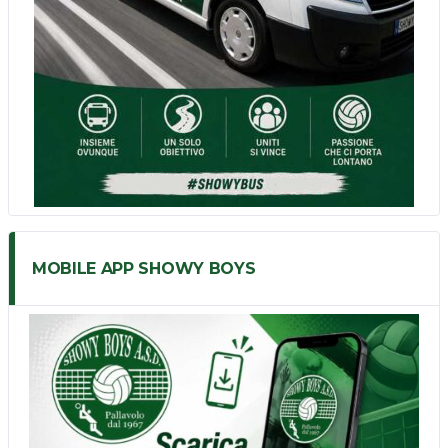
MOBILE APP SHOWY BOYS