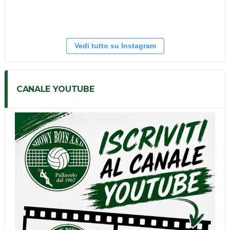
Vedi tutto su Instagram
CANALE YOUTUBE