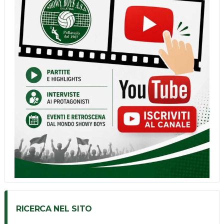
RICERCA NEL SITO