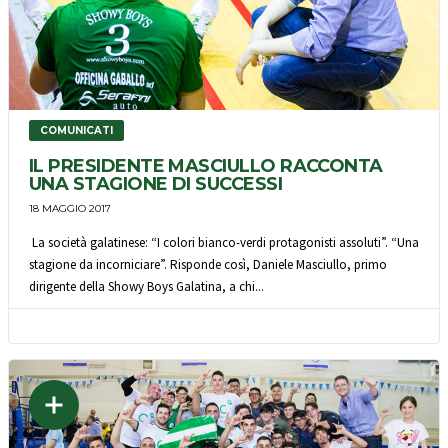
COMUNICATI
IL PRESIDENTE MASCIULLO RACCONTA
UNA STAGIONE DI SUCCESSI
18 MAGGIO 2017
La società galatinese: “I colori bianco-verdi protagonisti assoluti”. “Una
stagione da incorniciare”. Risponde così, Daniele Masciullo, primo
dirigente della Showy Boys Galatina, a chi...