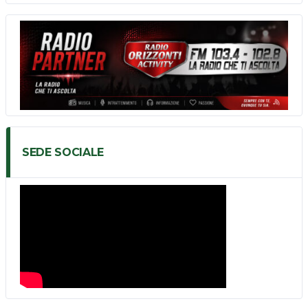
SEDE SOCIALE