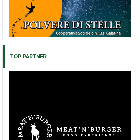
TOP PARTNER