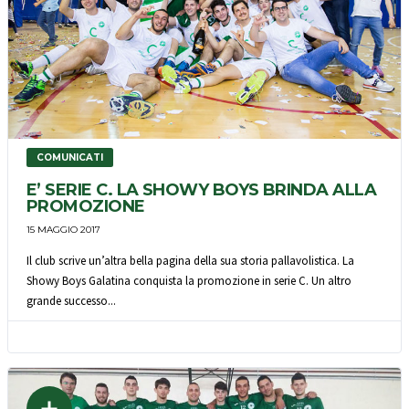
COMUNICATI
E’ SERIE C. LA SHOWY BOYS BRINDA ALLA
PROMOZIONE
15 MAGGIO 2017
Il club scrive un’altra bella pagina della sua storia pallavolistica. La
Showy Boys Galatina conquista la promozione in serie C. Un altro
grande successo...