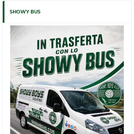
SHOWY BUS