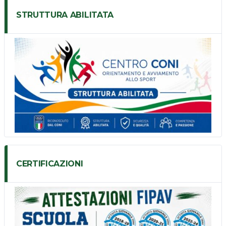
STRUTTURA ABILITATA
CERTIFICAZIONI