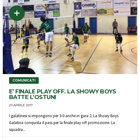
COMUNICATI
E’ FINALE PLAY OFF. LA SHOWY BOYS
BATTE L’OSTUNI
23 APRILE 2017
I galatinesi si impongono per 3-0 anche in gara 2. La Showy Boys
Galatina conquista il pass per la finale play off promozione. La
squadra...