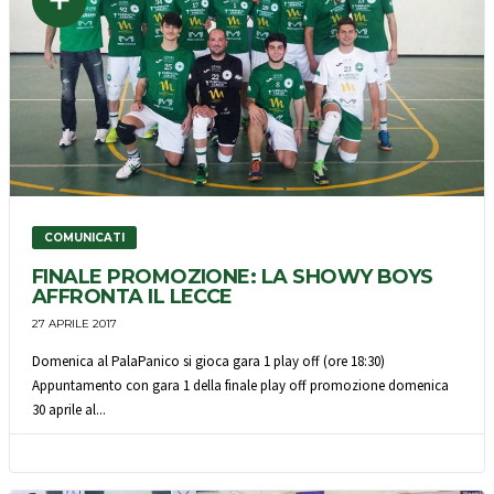
COMUNICATI
FINALE PROMOZIONE: LA SHOWY BOYS
AFFRONTA IL LECCE
27 APRILE 2017
Domenica al PalaPanico si gioca gara 1 play off (ore 18:30)
Appuntamento con gara 1 della finale play off promozione domenica
30 aprile al...