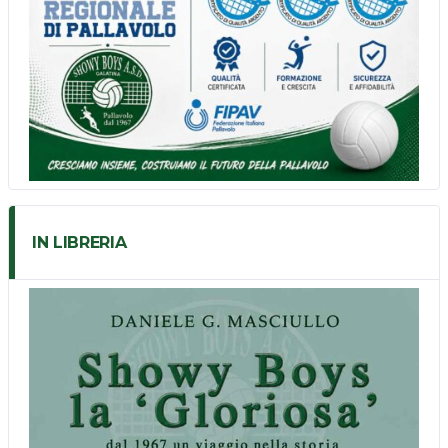
IN LIBRERIA