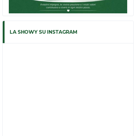
LA SHOWY SU INSTAGRAM