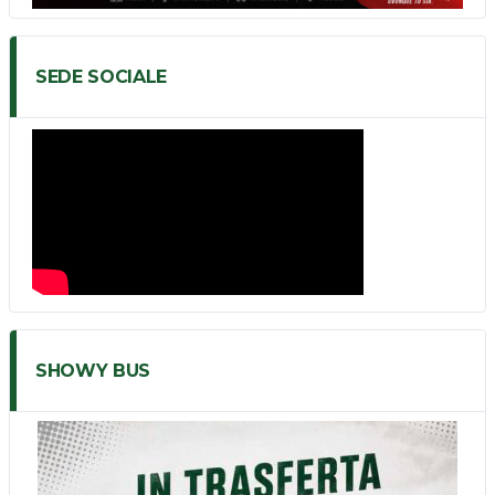
SEDE SOCIALE
SHOWY BUS