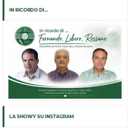
IN RICORDO DI…
LA SHOWY SU INSTAGRAM