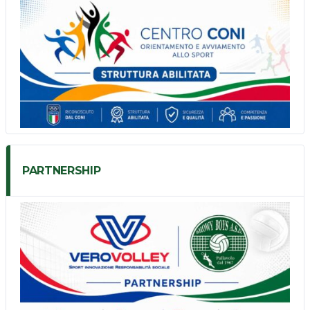
PARTNERSHIP