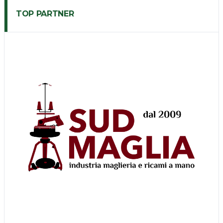
TOP PARTNER