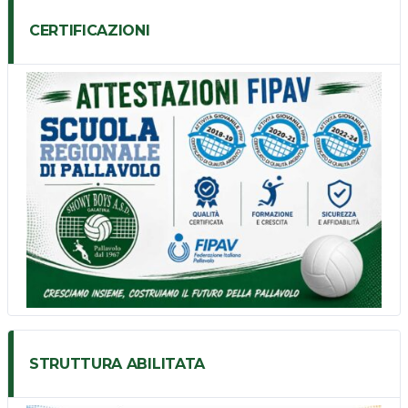
CERTIFICAZIONI
STRUTTURA ABILITATA