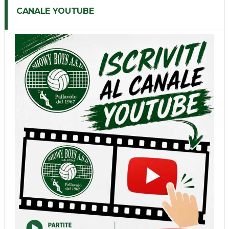
CANALE YOUTUBE