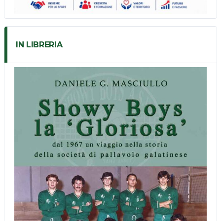
IN LIBRERIA