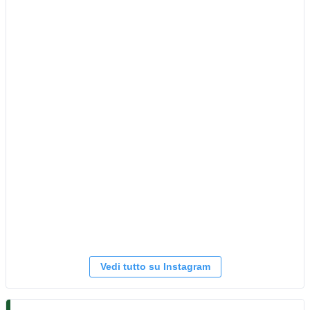
Vedi tutto su Instagram