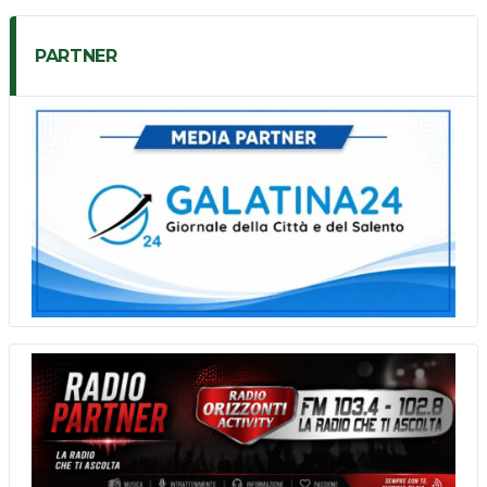
PARTNER