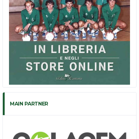
MAIN PARTNER