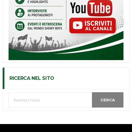
RICERCA NEL SITO
CERCA