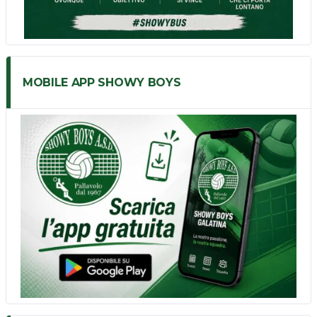
MOBILE APP SHOWY BOYS