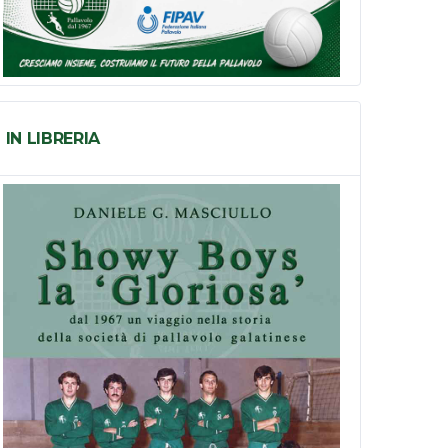
IN LIBRERIA