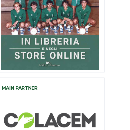
MAIN PARTNER