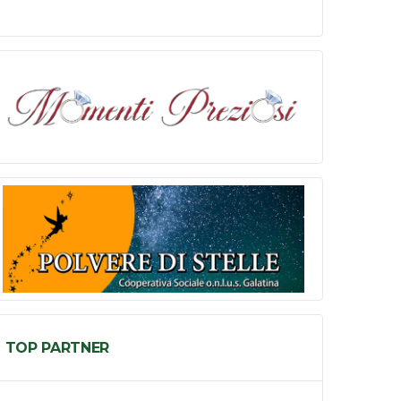
TOP PARTNER