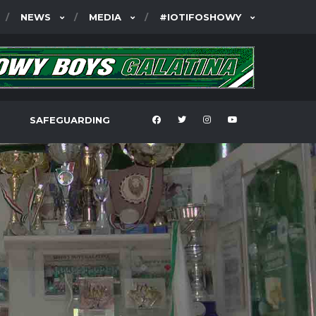
NEWS
MEDIA
#IOTIFOSHOWY
SAFEGUARDING