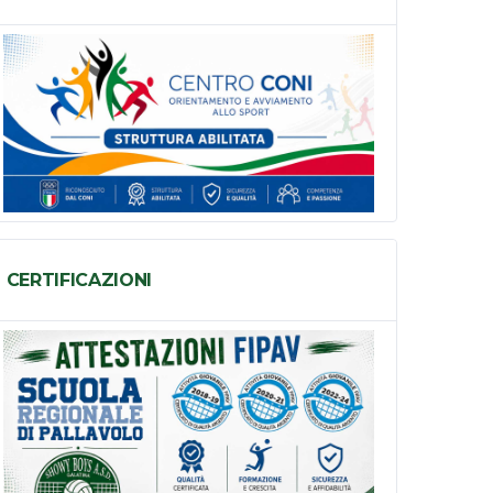
CERTIFICAZIONI