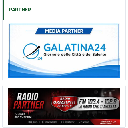
PARTNER