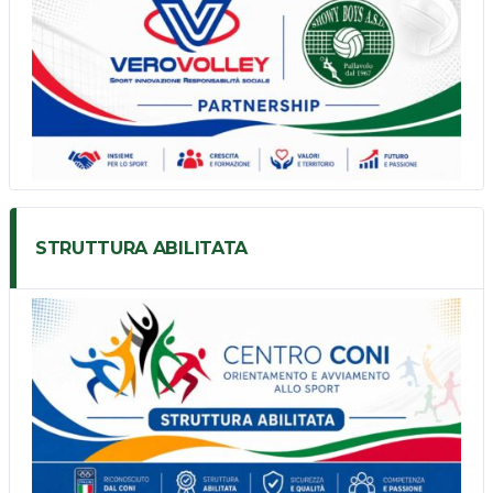
STRUTTURA ABILITATA