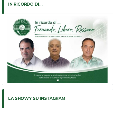
IN RICORDO DI…
LA SHOWY SU INSTAGRAM