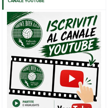
CANALE YOUTUBE