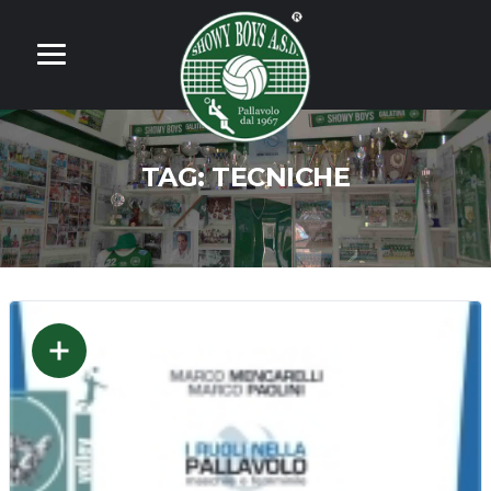
TAG:
TECNICHE