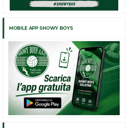
MOBILE APP SHOWY BOYS