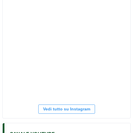
Vedi tutto su Instagram