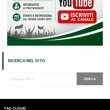
RICERCA NEL SITO
CERCA
TAG CLOUD