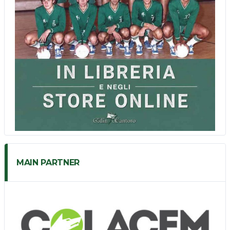
MAIN PARTNER