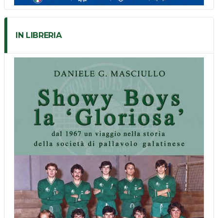
IN LIBRERIA