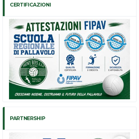
CERTIFICAZIONI
PARTNERSHIP