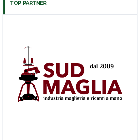
TOP PARTNER