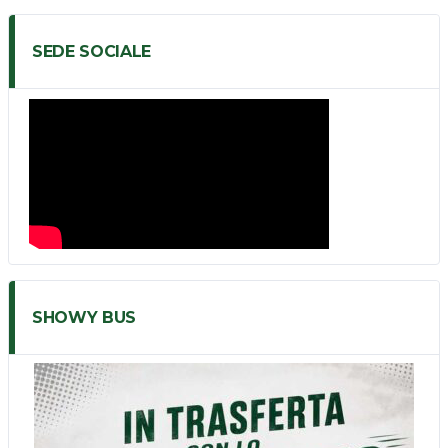
SEDE SOCIALE
SHOWY BUS