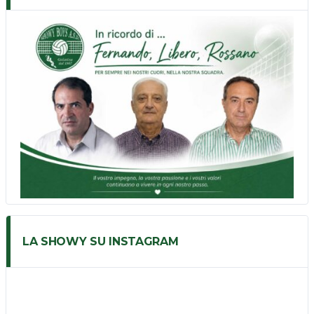
LA SHOWY SU INSTAGRAM