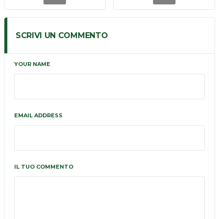
SCRIVI UN COMMENTO
YOUR NAME
EMAIL ADDRESS
IL TUO COMMENTO