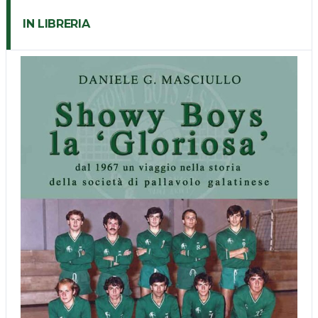
IN LIBRERIA