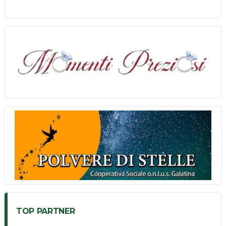
TOP PARTNER