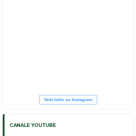
Vedi tutto su Instagram
CANALE YOUTUBE