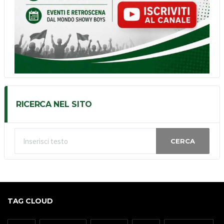
RICERCA NEL SITO
CERCA
TAG CLOUD