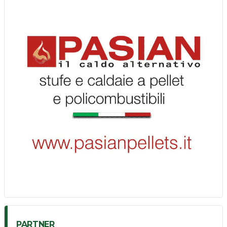
PARTNER