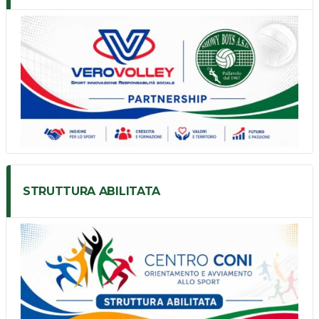
STRUTTURA ABILITATA