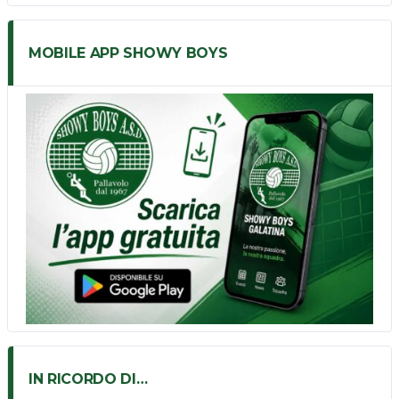
MOBILE APP SHOWY BOYS
IN RICORDO DI…