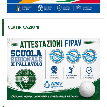
CERTIFICAZIONI