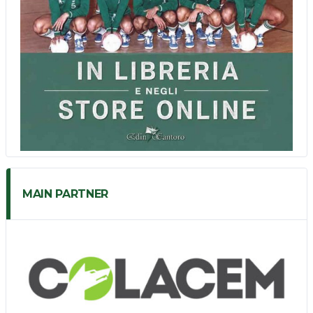
MAIN PARTNER