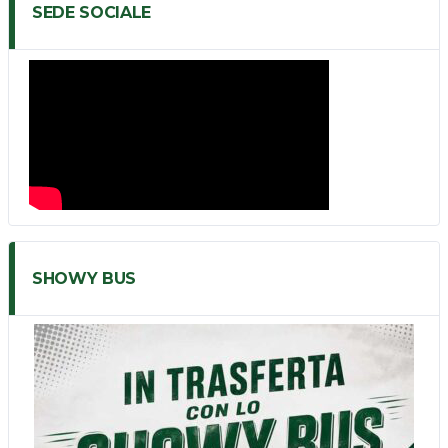
SEDE SOCIALE
SHOWY BUS