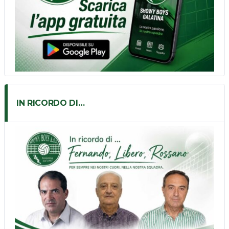
IN RICORDO DI…