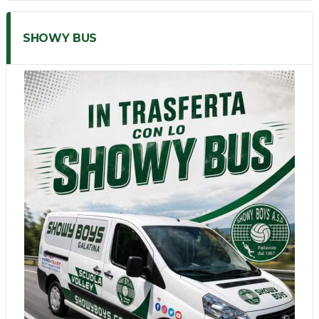
SHOWY BUS