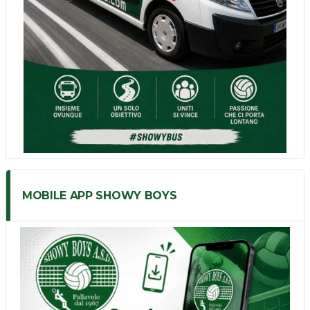
MOBILE APP SHOWY BOYS