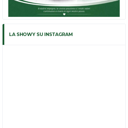
LA SHOWY SU INSTAGRAM