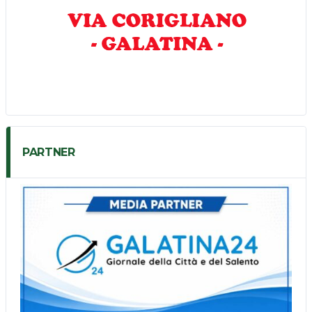
PARTNER