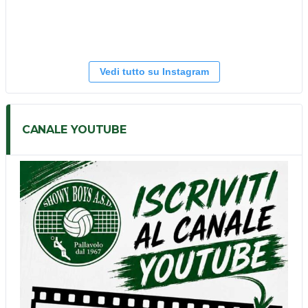
Vedi tutto su Instagram
CANALE YOUTUBE