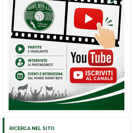
RICERCA NEL SITO