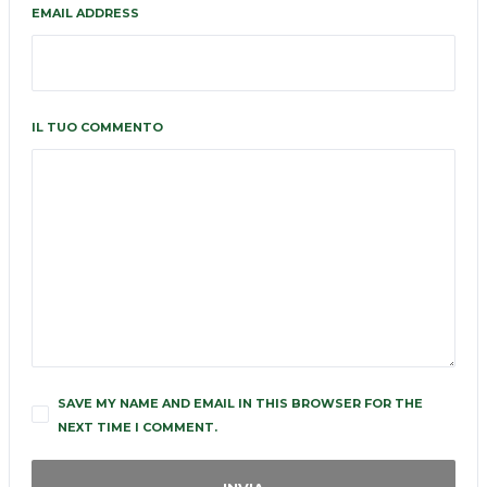
EMAIL ADDRESS
IL TUO COMMENTO
SAVE MY NAME AND EMAIL IN THIS BROWSER FOR THE
NEXT TIME I COMMENT.