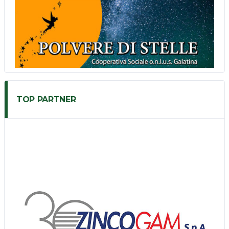
TOP PARTNER