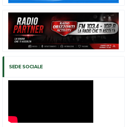
SEDE SOCIALE