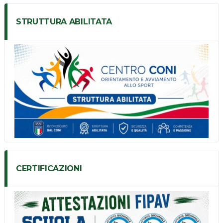
STRUTTURA ABILITATA
CERTIFICAZIONI