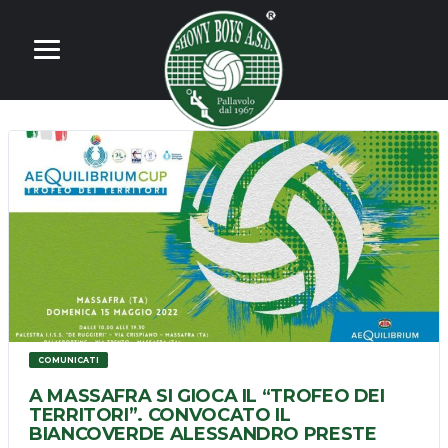
COMUNICATI
A MASSAFRA SI GIOCA IL “TROFEO DEI
TERRITORI”. CONVOCATO IL
BIANCOVERDE ALESSANDRO PRESTE