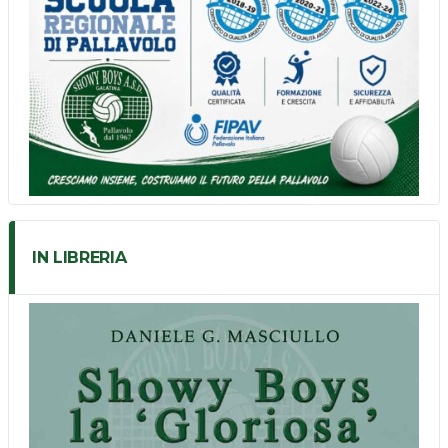
IN LIBRERIA