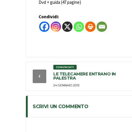
Dvd + guida (47 pagine)
Condividi:
COMUNICATI
LE TELECAMERE ENTRANO IN
PALESTRA
24 GENNAIO 2013
SCRIVI UN COMMENTO