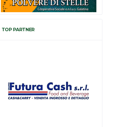
TOP PARTNER