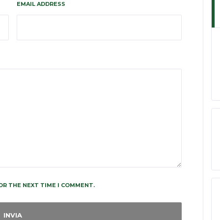
EMAIL ADDRESS
OR THE NEXT TIME I COMMENT.