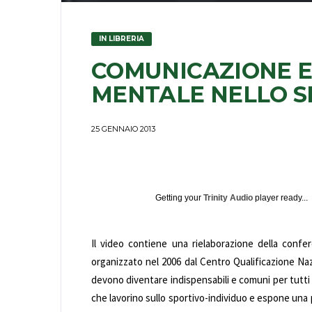
IN LIBRERIA
COMUNICAZIONE 
MENTALE NELLO 
25 GENNAIO 2013
Getting your
Trinity Audio
player ready...
Il video contiene una rielaborazione della conf
organizzato nel 2006 dal Centro Qualificazione Naz
devono diventare indispensabili e comuni per tutti g
che lavorino sullo sportivo-individuo e espone una 