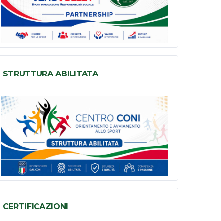
STRUTTURA ABILITATA
CERTIFICAZIONI