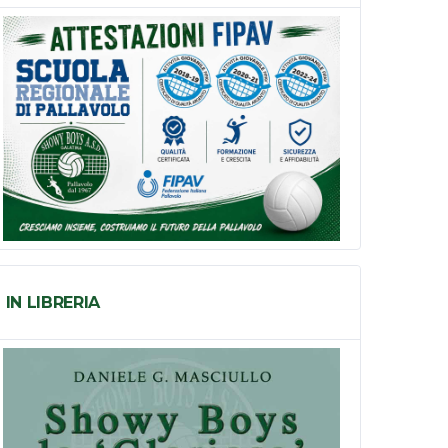
IN LIBRERIA