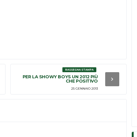
RASSEGNA STAMPA
PER LA SHOWY BOYS UN 2012 PIÙ
CHE POSITIVO
25 GENNAIO 2013