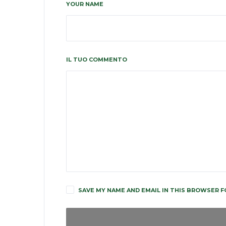
YOUR NAME
IL TUO COMMENTO
SAVE MY NAME AND EMAIL IN THIS BROWSER F