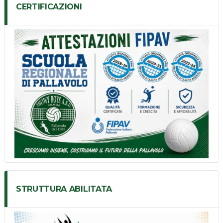
CERTIFICAZIONI
STRUTTURA ABILITATA