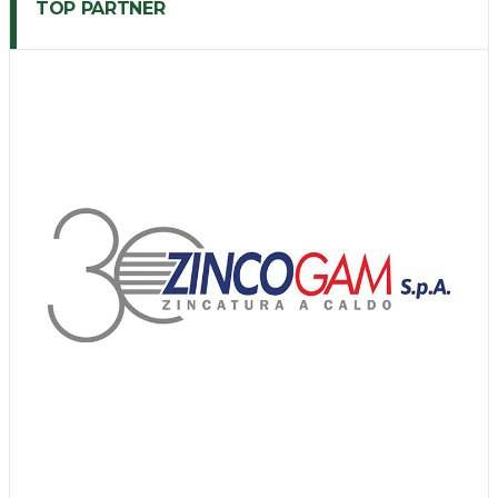
TOP PARTNER