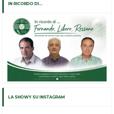
IN RICORDO DI…
LA SHOWY SU INSTAGRAM