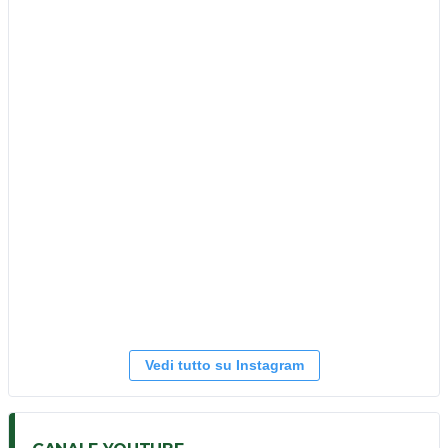
Vedi tutto su Instagram