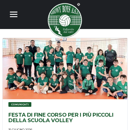
COMUNICATI
FESTA DI FINE CORSO PER I PIÙ PICCOLI
DELLA SCUOLA VOLLEY
15 GIUGNO 2026