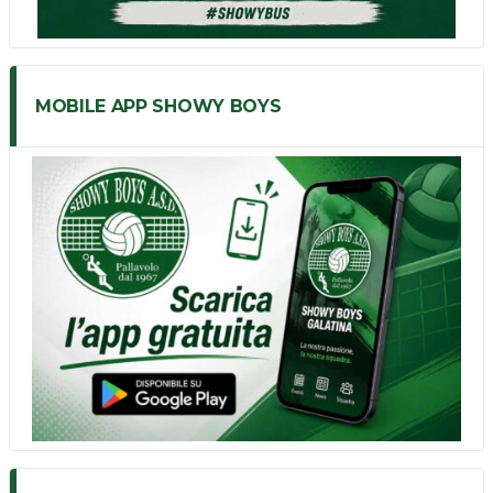
MOBILE APP SHOWY BOYS