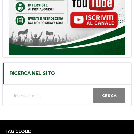
RICERCA NEL SITO
CERCA
TAG CLOUD