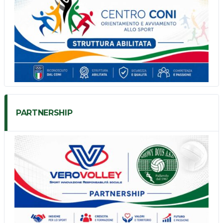
PARTNERSHIP