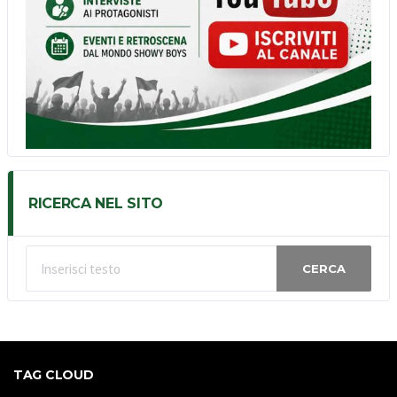
RICERCA NEL SITO
CERCA
TAG CLOUD