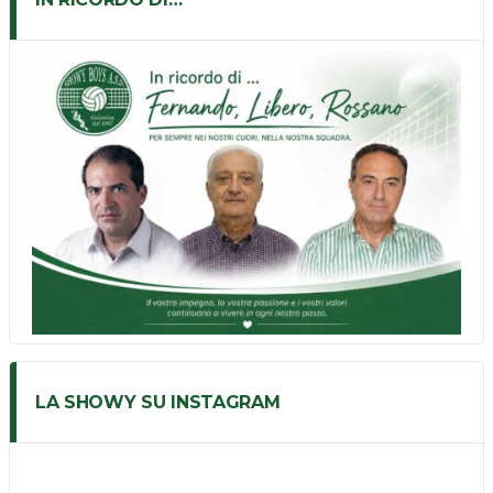
LA SHOWY SU INSTAGRAM