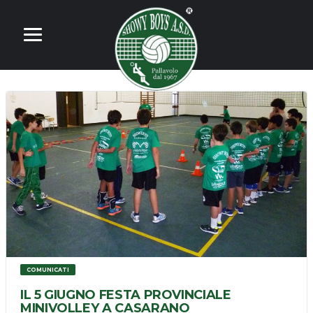
COMUNICATI
IL 5 GIUGNO FESTA PROVINCIALE
MINIVOLLEY A CASARANO