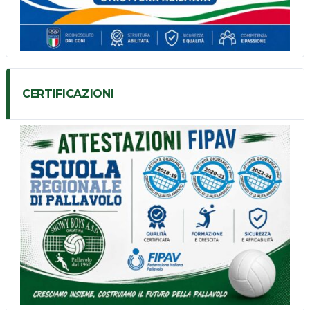
CERTIFICAZIONI