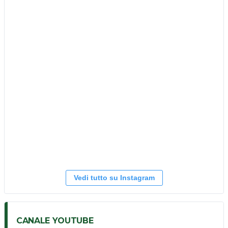
Vedi tutto su Instagram
CANALE YOUTUBE