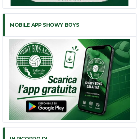
MOBILE APP SHOWY BOYS
IN RICORDO DI…