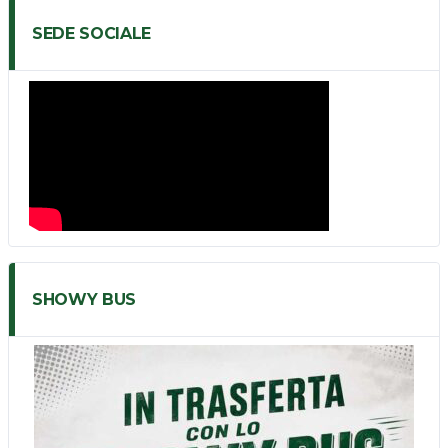
SEDE SOCIALE
SHOWY BUS