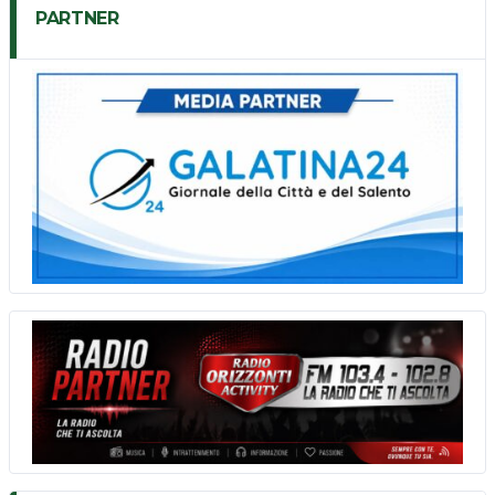
PARTNER