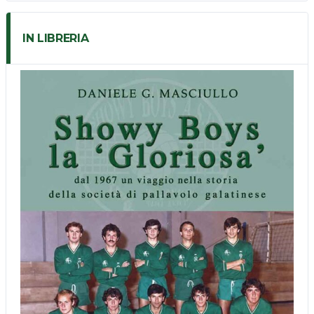
IN LIBRERIA