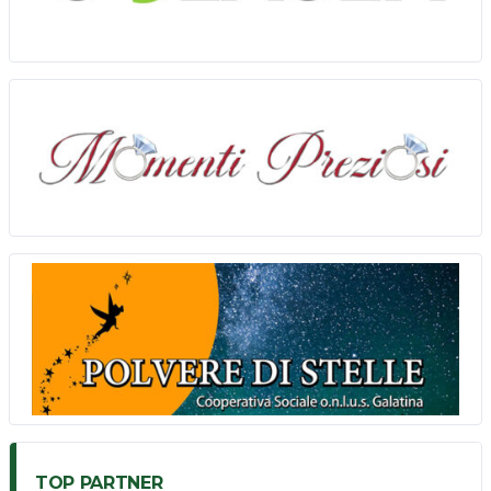
TOP PARTNER