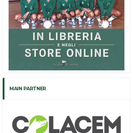
MAIN PARTNER