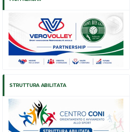
STRUTTURA ABILITATA