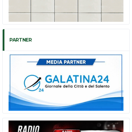
PARTNER