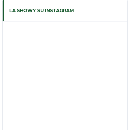
LA SHOWY SU INSTAGRAM