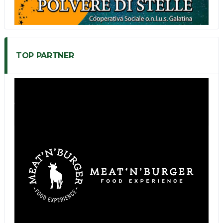
TOP PARTNER