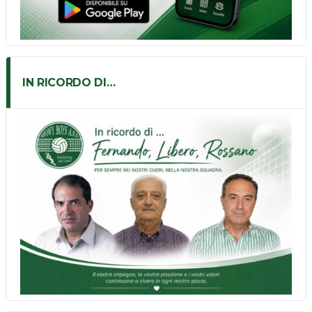
IN RICORDO DI…