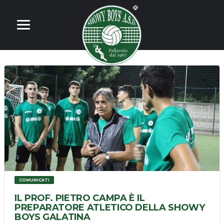
COMUNICATI
IL PROF. PIETRO CAMPA È IL
PREPARATORE ATLETICO DELLA SHOWY
BOYS GALATINA