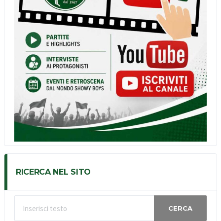
RICERCA NEL SITO
CERCA