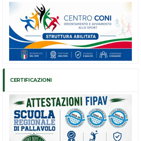
CERTIFICAZIONI