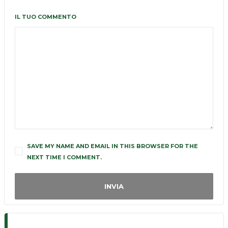
IL TUO COMMENTO
SAVE MY NAME AND EMAIL IN THIS BROWSER FOR THE
NEXT TIME I COMMENT.