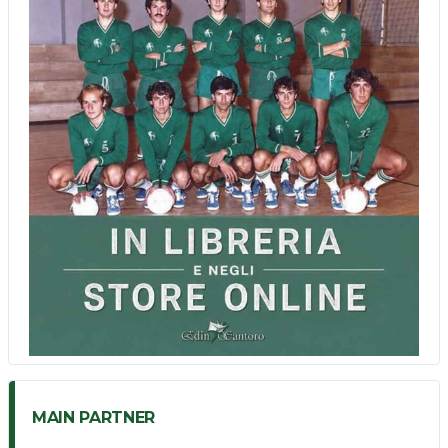
MAIN PARTNER