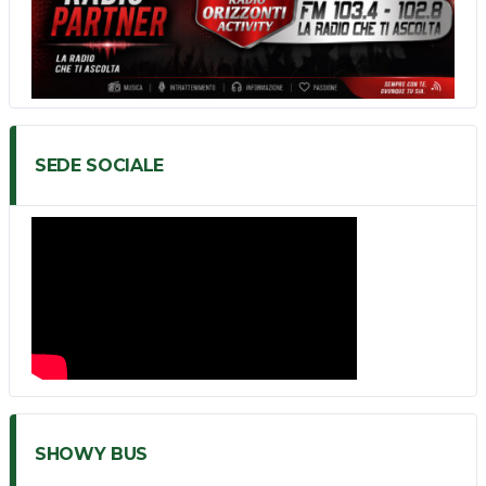
SEDE SOCIALE
SHOWY BUS