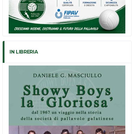
IN LIBRERIA