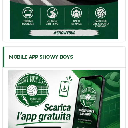
MOBILE APP SHOWY BOYS