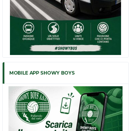
MOBILE APP SHOWY BOYS