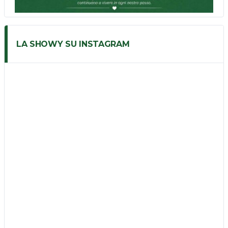
LA SHOWY SU INSTAGRAM