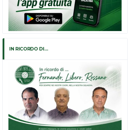
IN RICORDO DI…