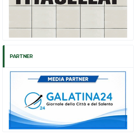
PARTNER