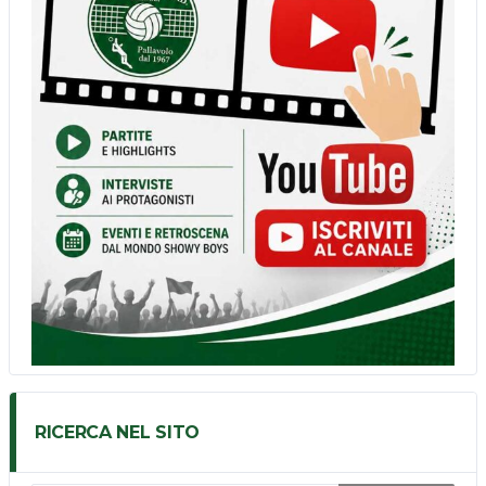
RICERCA NEL SITO