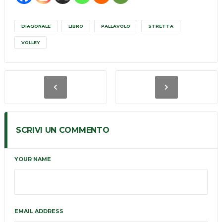
DIAGONALE
LIBRO
PALLAVOLO
STRETTA
VOLLEY
SCRIVI UN COMMENTO
YOUR NAME
EMAIL ADDRESS