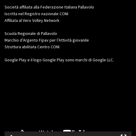
Società affiliata alla Federazione Italiana Pallavolo
Iscritta nel Registro nazionale CONI
Affiliata al Vero Volley Network
Scuola Regionale di Pallavolo
Marchio d’Argento Fipav per l’Attività giovanile
Struttura abilitata Centro CONI
Google Play e il logo Google Play sono marchi di Google LLC.
Video
Player