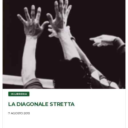
IN LIBRERIA
LA DIAGONALE STRETTA
7 AGOSTO 2013