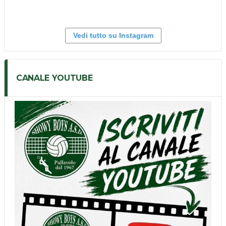
Vedi tutto su Instagram
CANALE YOUTUBE