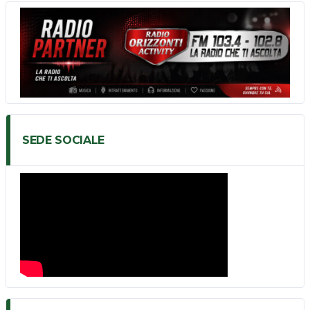
SEDE SOCIALE