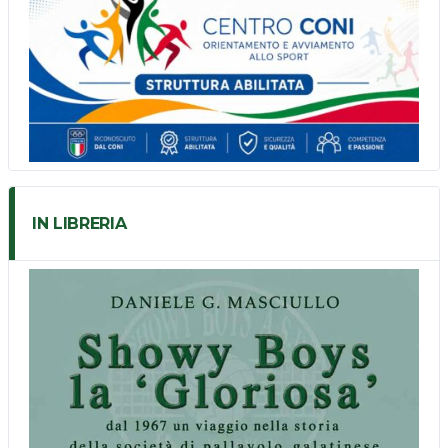
IN LIBRERIA