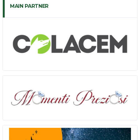
MAIN PARTNER