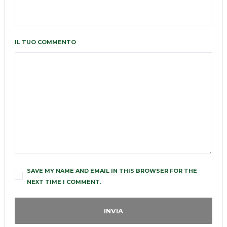
IL TUO COMMENTO
SAVE MY NAME AND EMAIL IN THIS BROWSER FOR THE
NEXT TIME I COMMENT.