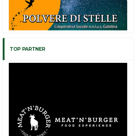
TOP PARTNER