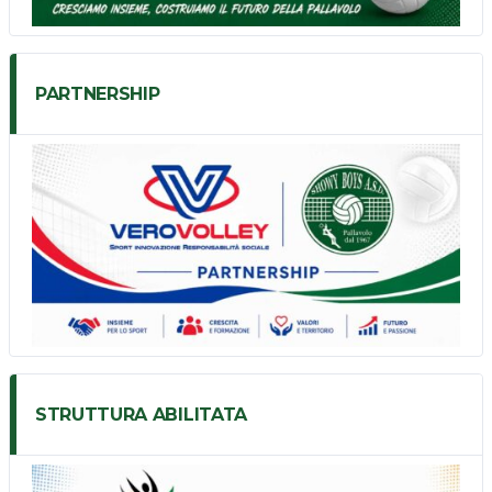
PARTNERSHIP
STRUTTURA ABILITATA