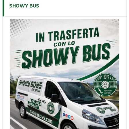
SHOWY BUS