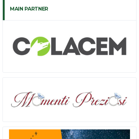
MAIN PARTNER