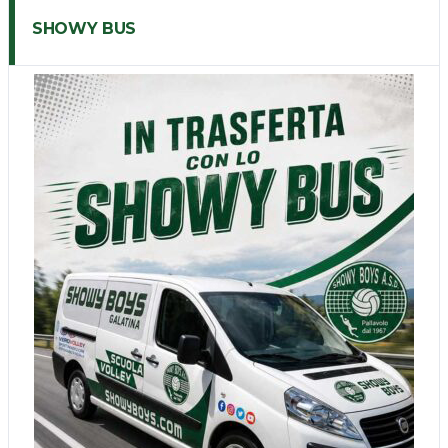
SHOWY BUS