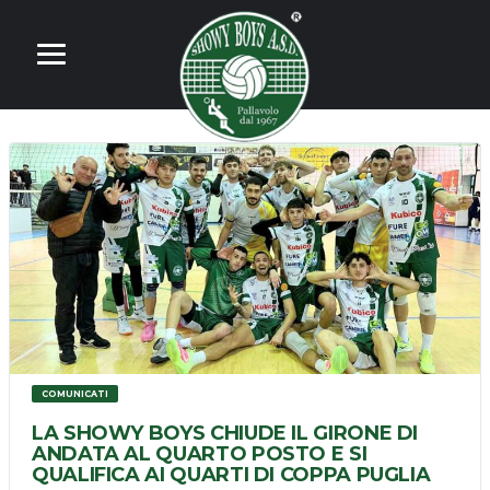
COMUNICATI
LA SHOWY BOYS CHIUDE IL GIRONE DI
ANDATA AL QUARTO POSTO E SI
QUALIFICA AI QUARTI DI COPPA PUGLIA