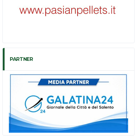
PARTNER