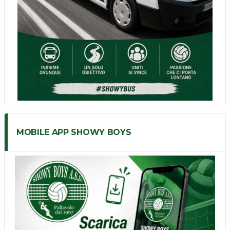
MOBILE APP SHOWY BOYS