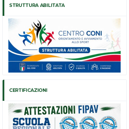
STRUTTURA ABILITATA
CERTIFICAZIONI