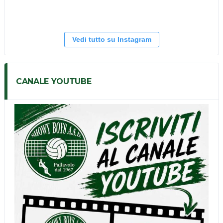
Vedi tutto su Instagram
CANALE YOUTUBE