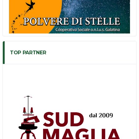
TOP PARTNER