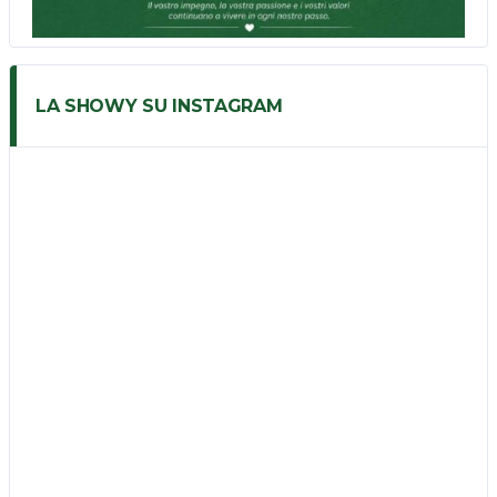
LA SHOWY SU INSTAGRAM