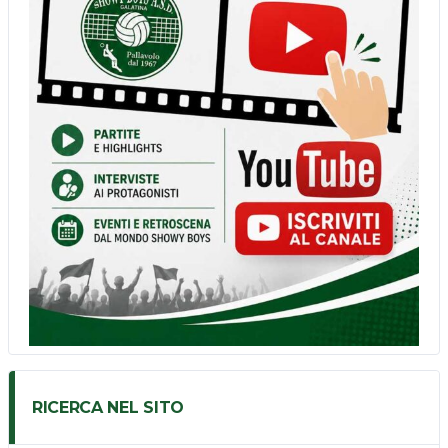
RICERCA NEL SITO