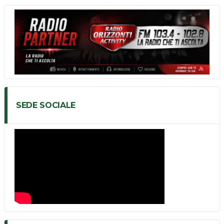
SEDE SOCIALE