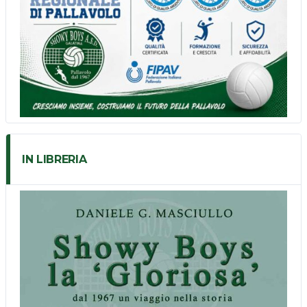
IN LIBRERIA