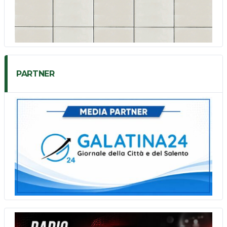
PARTNER