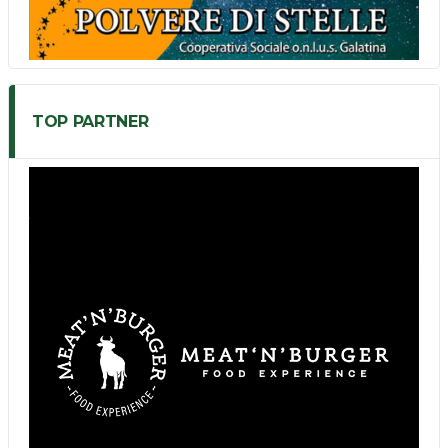
TOP PARTNER