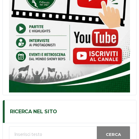
RICERCA NEL SITO
CERCA