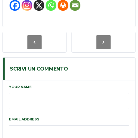
SCRIVI UN COMMENTO
YOUR NAME
EMAIL ADDRESS