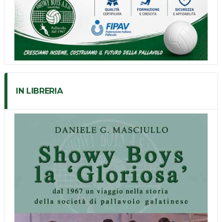
IN LIBRERIA