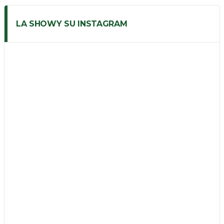
LA SHOWY SU INSTAGRAM