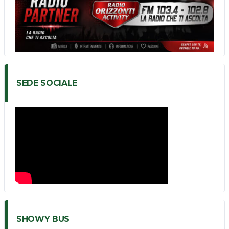
SEDE SOCIALE
SHOWY BUS