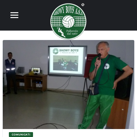
COMUNICATI