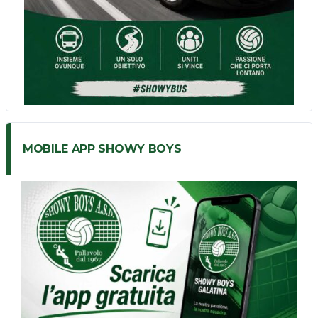
MOBILE APP SHOWY BOYS