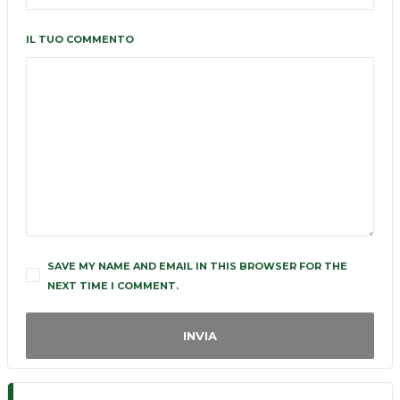
IL TUO COMMENTO
SAVE MY NAME AND EMAIL IN THIS BROWSER FOR THE
NEXT TIME I COMMENT.