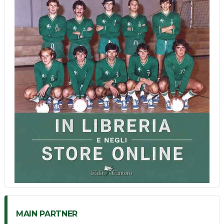
MAIN PARTNER