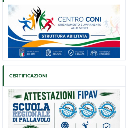
CERTIFICAZIONI