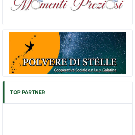
TOP PARTNER