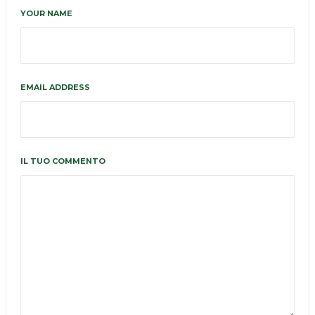
YOUR NAME
EMAIL ADDRESS
IL TUO COMMENTO