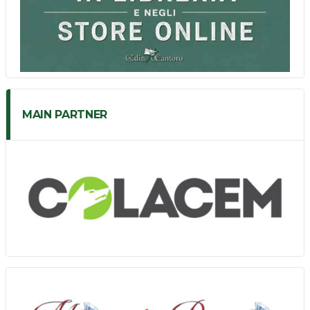
MAIN PARTNER