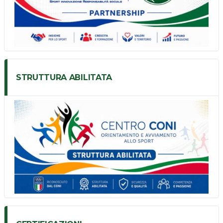
STRUTTURA ABILITATA