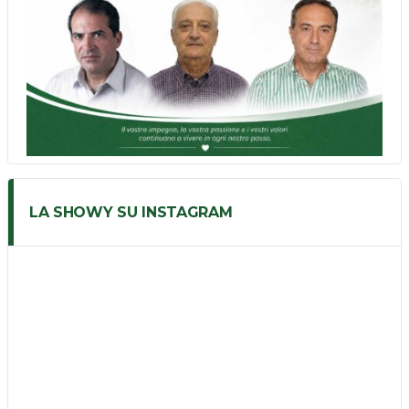
LA SHOWY SU INSTAGRAM