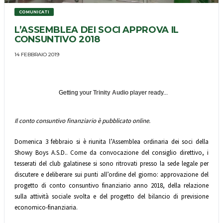
COMUNICATI
L’ASSEMBLEA DEI SOCI APPROVA IL
CONSUNTIVO 2018
14 FEBBRAIO 2019
Getting your
Trinity Audio
player ready...
Il conto consuntivo finanziario è pubblicato online.
Domenica 3 febbraio si è riunita l’Assemblea ordinaria dei soci della
Showy Boys A.S.D.. Come da convocazione del consiglio direttivo, i
tesserati del club galatinese si sono ritrovati presso la sede legale per
discutere e deliberare sui punti all’ordine del giorno: approvazione del
progetto di conto consuntivo finanziario anno 2018, della relazione
sulla attività sociale svolta e del progetto del bilancio di previsione
economico-finanziaria.