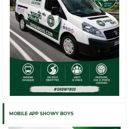
MOBILE APP SHOWY BOYS