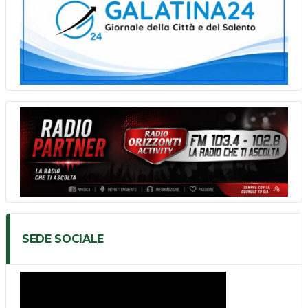
SEDE SOCIALE