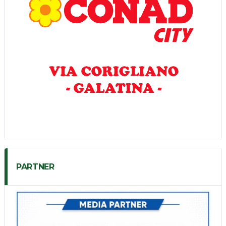
PARTNER