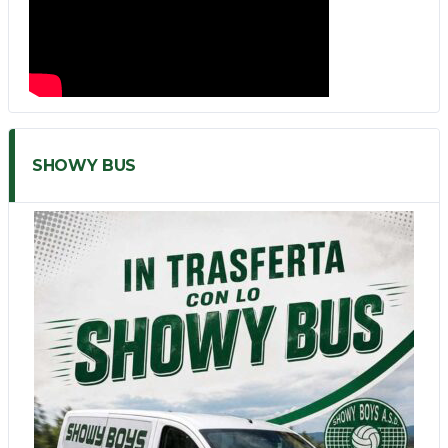
SHOWY BUS