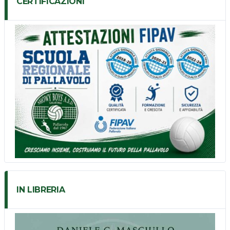
CERTIFICAZIONI
IN LIBRERIA