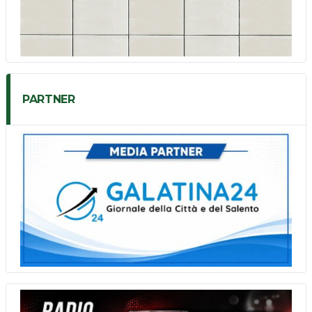
PARTNER