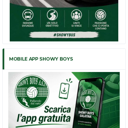
MOBILE APP SHOWY BOYS