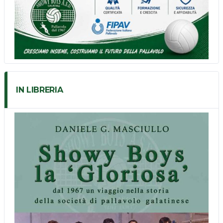
IN LIBRERIA