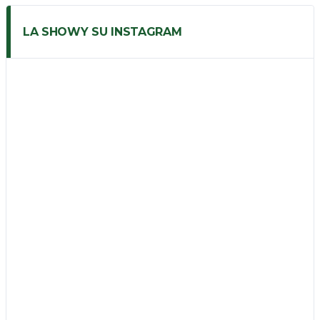
LA SHOWY SU INSTAGRAM