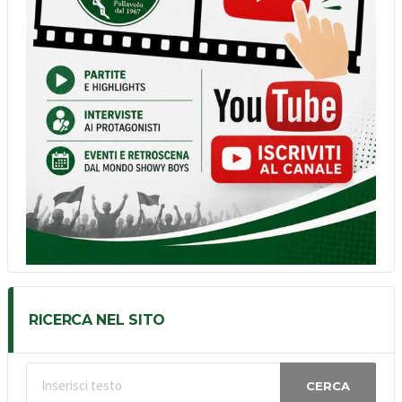
RICERCA NEL SITO
CERCA