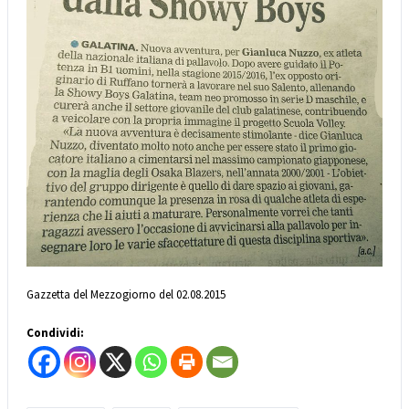
Gazzetta del Mezzogiorno del 02.08.2015
Condividi: