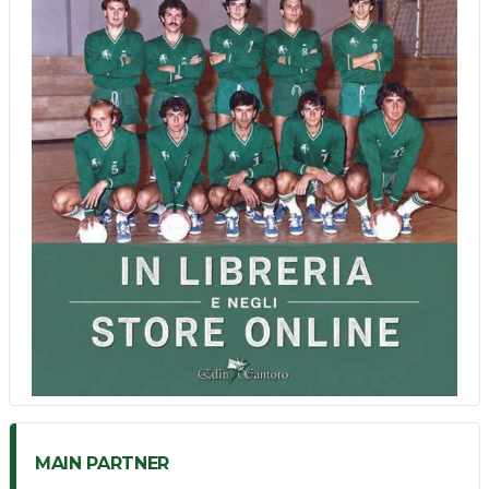
MAIN PARTNER