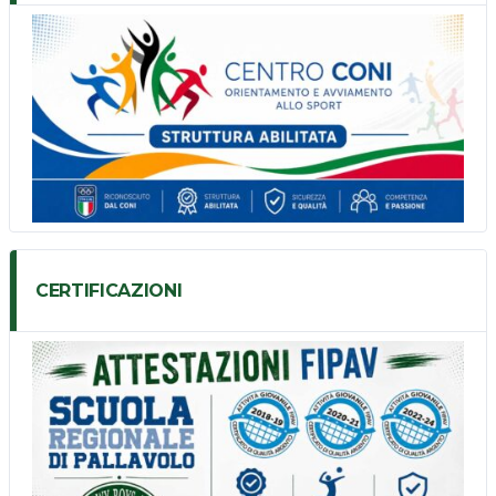
CERTIFICAZIONI