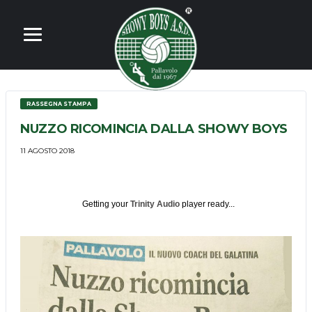
RASSEGNA STAMPA
NUZZO RICOMINCIA DALLA SHOWY BOYS
11 AGOSTO 2018
Getting your
Trinity Audio
player ready...