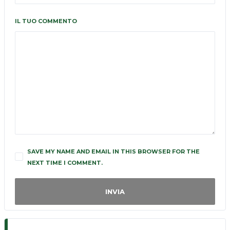
IL TUO COMMENTO
SAVE MY NAME AND EMAIL IN THIS BROWSER FOR THE
NEXT TIME I COMMENT.