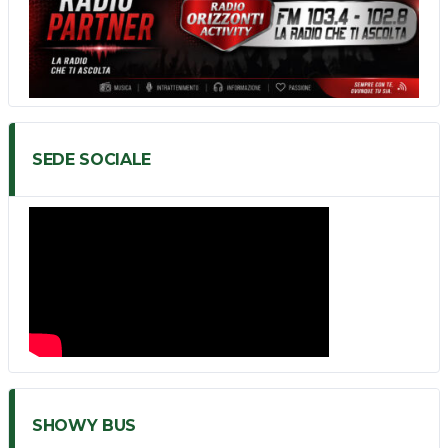
SEDE SOCIALE
SHOWY BUS