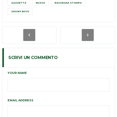
GAZZETTA
NUZZO
RASSEGNA STAMPA
SHOWY BOYS
SCRIVI UN COMMENTO
YOUR NAME
EMAIL ADDRESS