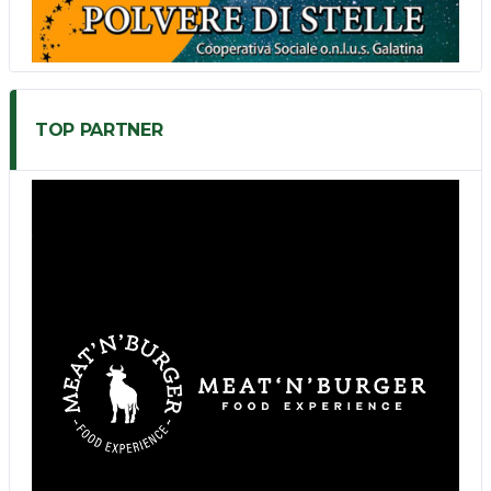
TOP PARTNER