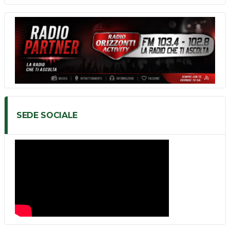
SEDE SOCIALE