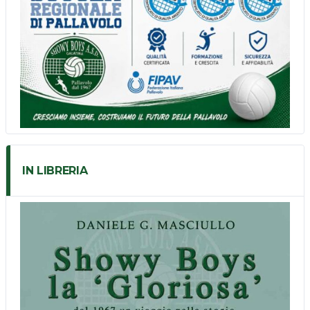
IN LIBRERIA