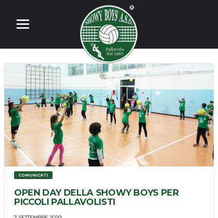
COMUNICATI
OPEN DAY DELLA SHOWY BOYS PER
PICCOLI PALLAVOLISTI
7 SETTEMBRE 2020