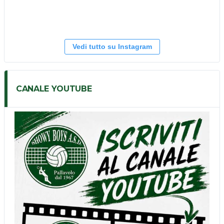
Vedi tutto su Instagram
CANALE YOUTUBE