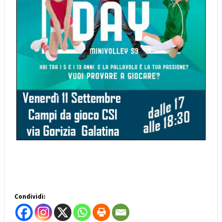
Condividi: