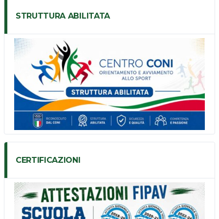
STRUTTURA ABILITATA
CERTIFICAZIONI