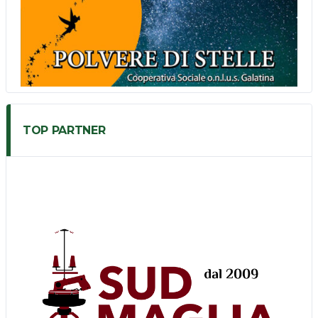
TOP PARTNER