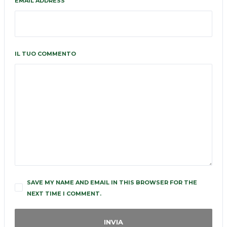
EMAIL ADDRESS
IL TUO COMMENTO
SAVE MY NAME AND EMAIL IN THIS BROWSER FOR THE
NEXT TIME I COMMENT.