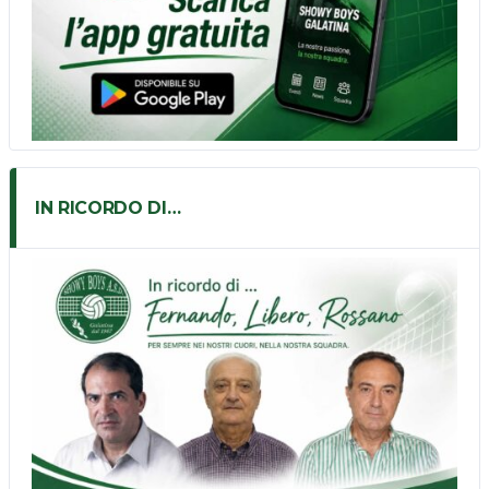
IN RICORDO DI…