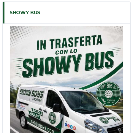
SHOWY BUS