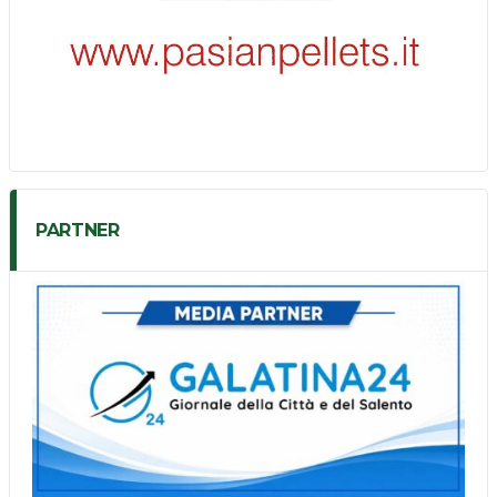
PARTNER