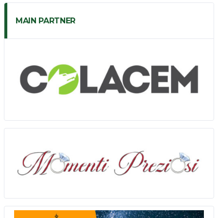
MAIN PARTNER