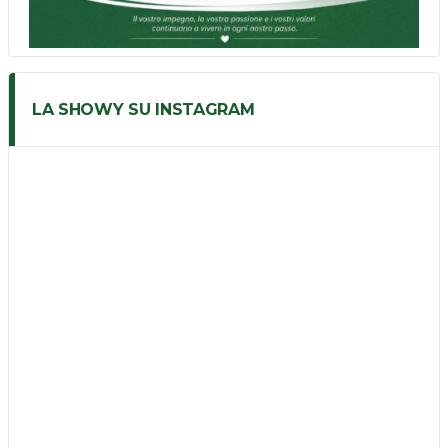
LA SHOWY SU INSTAGRAM