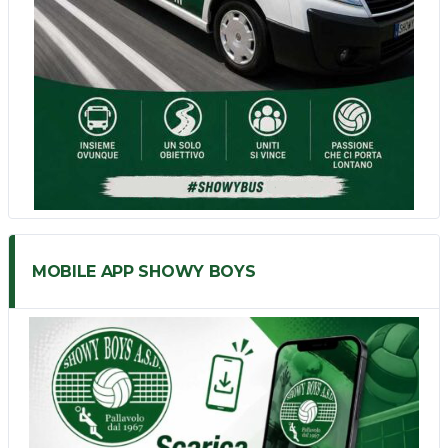
MOBILE APP SHOWY BOYS