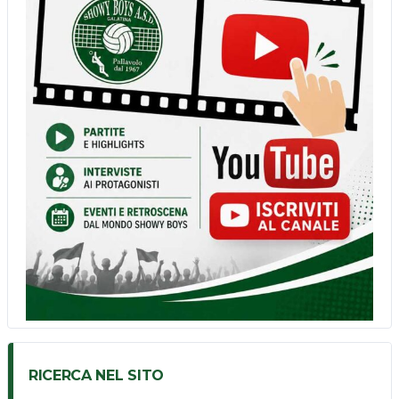
RICERCA NEL SITO