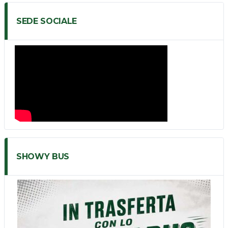
SEDE SOCIALE
SHOWY BUS