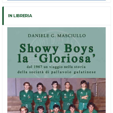
IN LIBRERIA