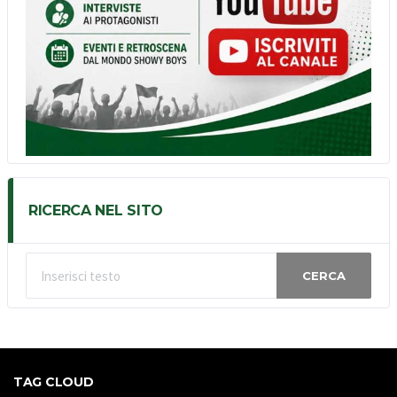
RICERCA NEL SITO
CERCA
TAG CLOUD