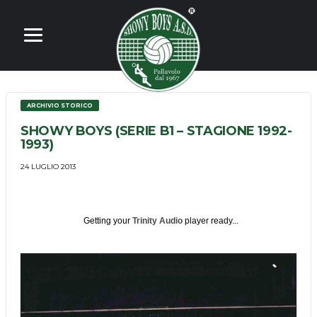
ARCHIVIO STORICO
SHOWY BOYS (SERIE B1 – STAGIONE 1992-
1993)
24 LUGLIO 2013
Getting your
Trinity Audio
player ready...