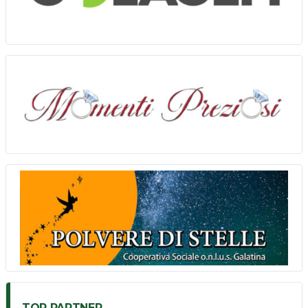
TOP PARTNER