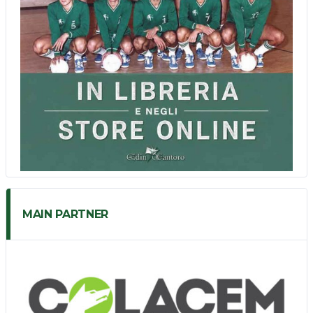
MAIN PARTNER