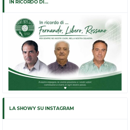
IN RICORDO DI…
LA SHOWY SU INSTAGRAM