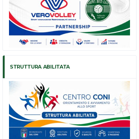
STRUTTURA ABILITATA