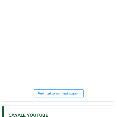
Vedi tutto su Instagram
CANALE YOUTUBE