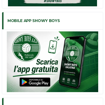
MOBILE APP SHOWY BOYS