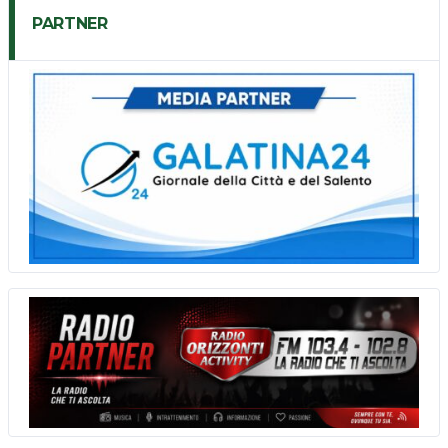
PARTNER