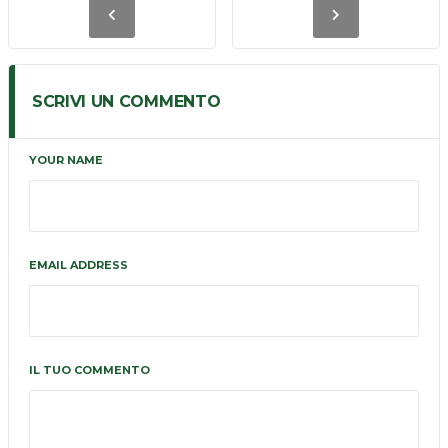
SCRIVI UN COMMENTO
YOUR NAME
EMAIL ADDRESS
IL TUO COMMENTO