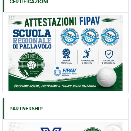
CERTIFICAZIONI
PARTNERSHIP