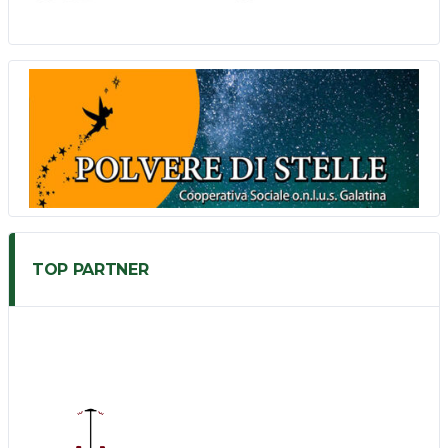
TOP PARTNER