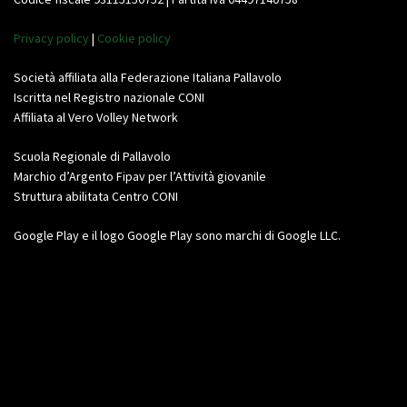
Privacy policy
|
Cookie policy
Società affiliata alla Federazione Italiana Pallavolo
Iscritta nel Registro nazionale CONI
Affiliata al Vero Volley Network
Scuola Regionale di Pallavolo
Marchio d’Argento Fipav per l’Attività giovanile
Struttura abilitata Centro CONI
Google Play e il logo Google Play sono marchi di Google LLC.
Video
Player