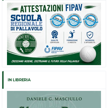
IN LIBRERIA