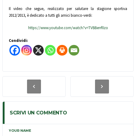
Il video che segue, realizzato per salutare la stagione sportiva
2012/2013, è dedicato a tutti gli amici bianco-verdi:
https://www.youtube.com/watch?v=TVBBerrf0zo
Condividi:
SCRIVI UN COMMENTO
YOUR NAME