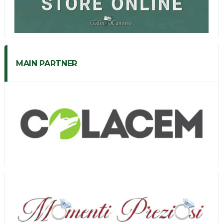
MAIN PARTNER