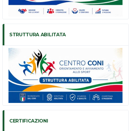
STRUTTURA ABILITATA
CERTIFICAZIONI