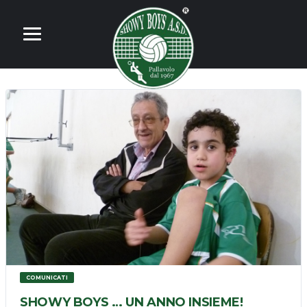
COMUNICATI
SHOWY BOYS … UN ANNO INSIEME!