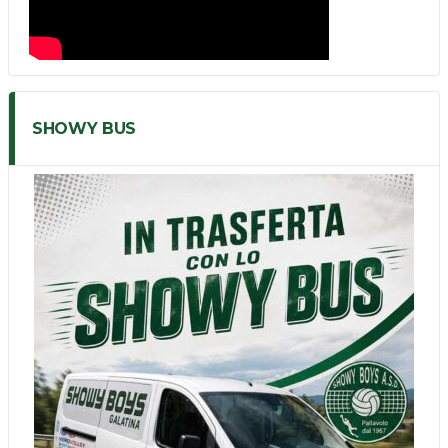
SHOWY BUS