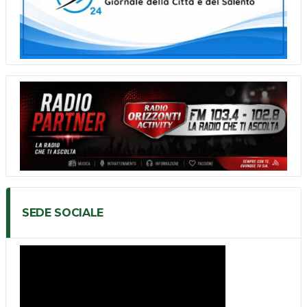
SEDE SOCIALE