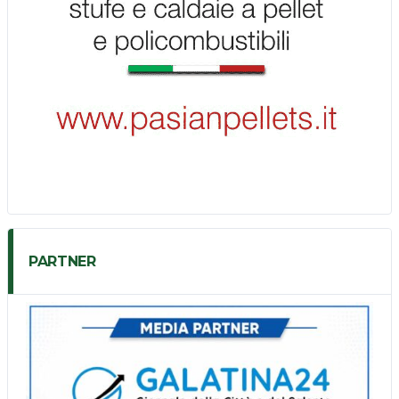
PARTNER