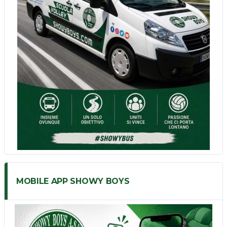
MOBILE APP SHOWY BOYS