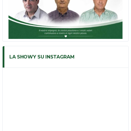
LA SHOWY SU INSTAGRAM