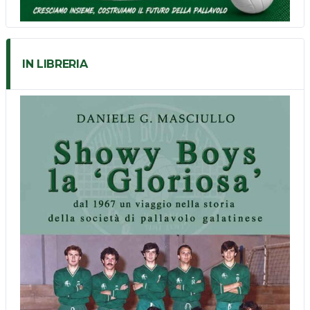
IN LIBRERIA