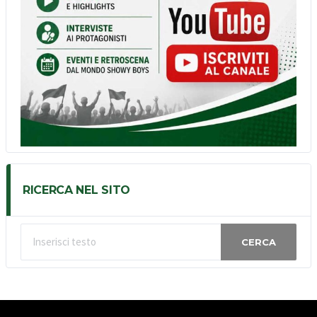
RICERCA NEL SITO
CERCA