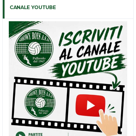
CANALE YOUTUBE