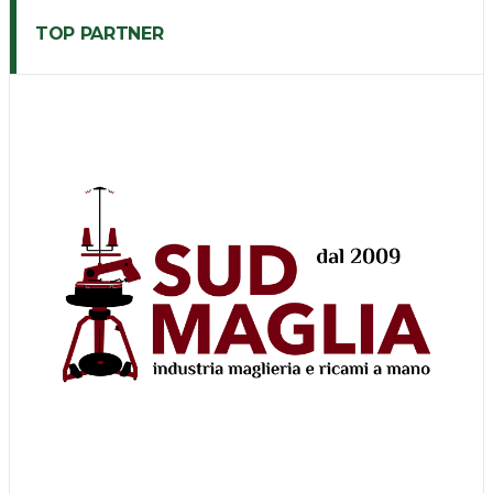
TOP PARTNER