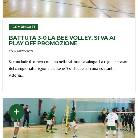
COMUNICATI
BATTUTA 3-0 LA BEE VOLLEY. SI VA AI
PLAY OFF PROMOZIONE
20 MARZO 2017
Si conclude il torneo con una netta vittoria casalinga. La regular season
del campionato regionale di serie D si chiude con una esaltante
vittoria...