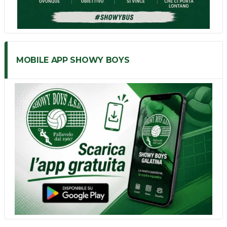
MOBILE APP SHOWY BOYS