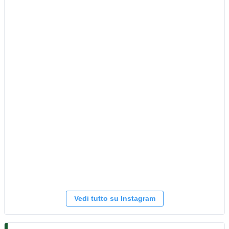
Vedi tutto su Instagram