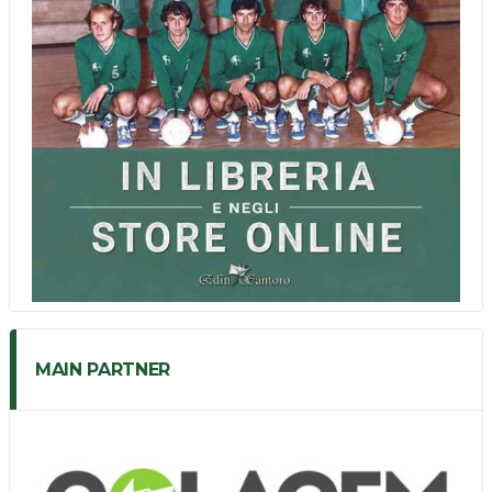
MAIN PARTNER