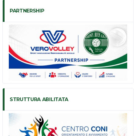
PARTNERSHIP
STRUTTURA ABILITATA