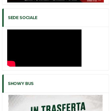
SEDE SOCIALE
SHOWY BUS