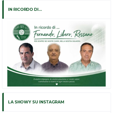
IN RICORDO DI…
LA SHOWY SU INSTAGRAM