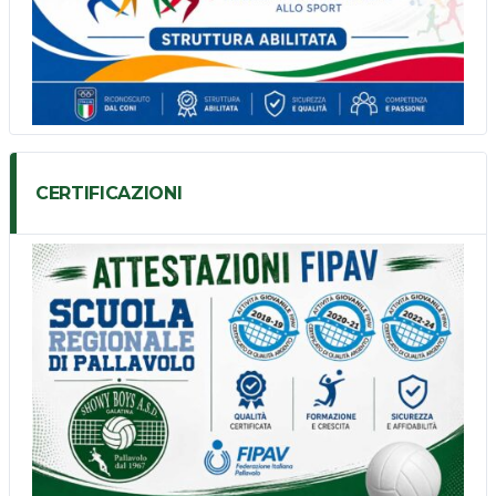
CERTIFICAZIONI