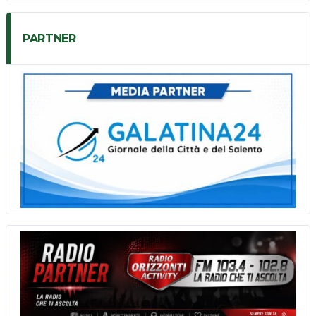
PARTNER