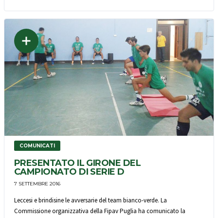
COMUNICATI
PRESENTATO IL GIRONE DEL
CAMPIONATO DI SERIE D
7 SETTEMBRE 2016
Leccesi e brindisine le avversarie del team bianco-verde. La
Commissione organizzativa della Fipav Puglia ha comunicato la