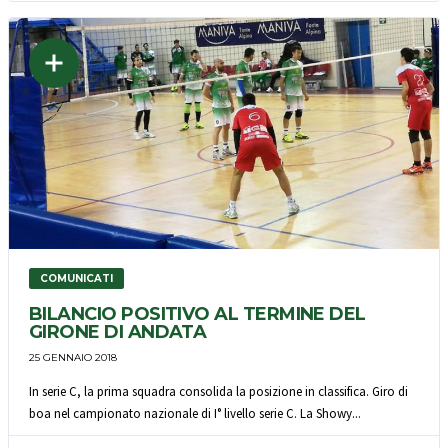
COMUNICATI
BILANCIO POSITIVO AL TERMINE DEL
GIRONE DI ANDATA
25 GENNAIO 2018
In serie C, la prima squadra consolida la posizione in classifica. Giro di
boa nel campionato nazionale di I° livello serie C. La Showy...