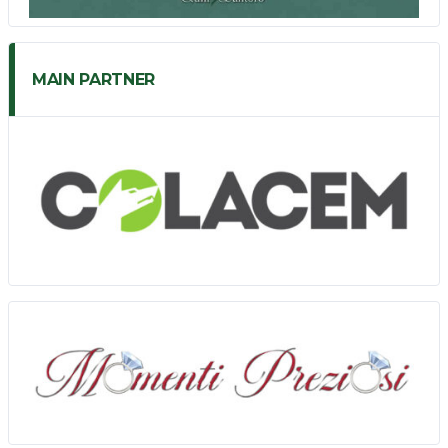
MAIN PARTNER