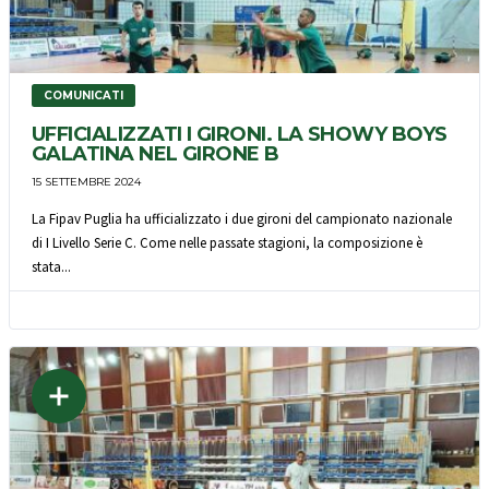
COMUNICATI
UFFICIALIZZATI I GIRONI. LA SHOWY BOYS
GALATINA NEL GIRONE B
15 SETTEMBRE 2024
La Fipav Puglia ha ufficializzato i due gironi del campionato nazionale
di I Livello Serie C. Come nelle passate stagioni, la composizione è
stata...