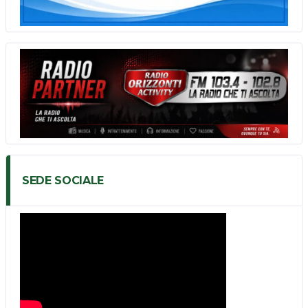
SEDE SOCIALE