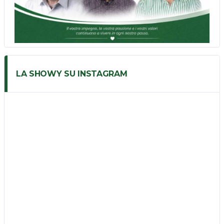
LA SHOWY SU INSTAGRAM