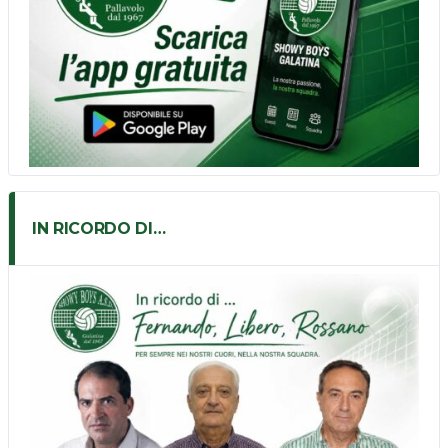
IN RICORDO DI…