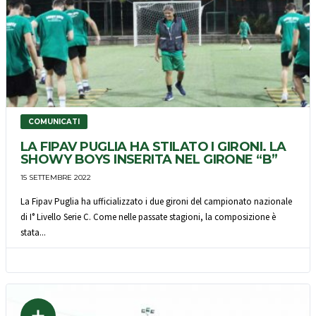
COMUNICATI
LA FIPAV PUGLIA HA STILATO I GIRONI. LA
SHOWY BOYS INSERITA NEL GIRONE “B”
15 SETTEMBRE 2022
La Fipav Puglia ha ufficializzato i due gironi del campionato nazionale
di I° Livello Serie C. Come nelle passate stagioni, la composizione è
stata...