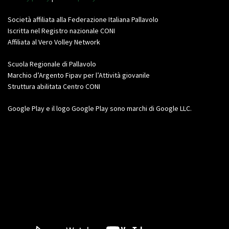
Società affiliata alla Federazione Italiana Pallavolo
Iscritta nel Registro nazionale CONI
Affiliata al Vero Volley Network
Scuola Regionale di Pallavolo
Marchio d’Argento Fipav per l’Attività giovanile
Struttura abilitata Centro CONI
Google Play e il logo Google Play sono marchi di Google LLC.
Video
Player