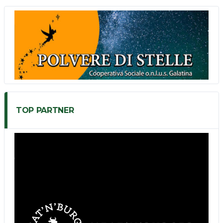
TOP PARTNER