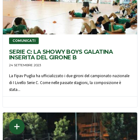
COMUNICATI
SERIE C: LA SHOWY BOYS GALATINA
INSERITA DEL GIRONE B
24 SETTEMBRE 2023
La Fipav Puglia ha ufficializzato i due gironi del campionato nazionale
di I Livello Serie C. Come nelle passate stagioni, la composizione è
stata...