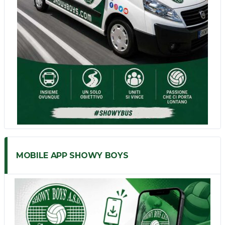
MOBILE APP SHOWY BOYS