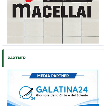
PARTNER