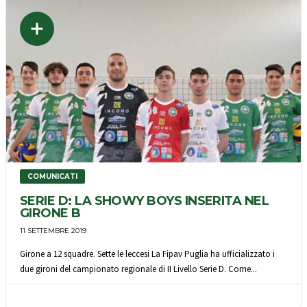
COMUNICATI
SERIE D: LA SHOWY BOYS INSERITA NEL
GIRONE B
11 SETTEMBRE 2019
Girone a 12 squadre. Sette le leccesi La Fipav Puglia ha ufficializzato i
due gironi del campionato regionale di II Livello Serie D. Come...