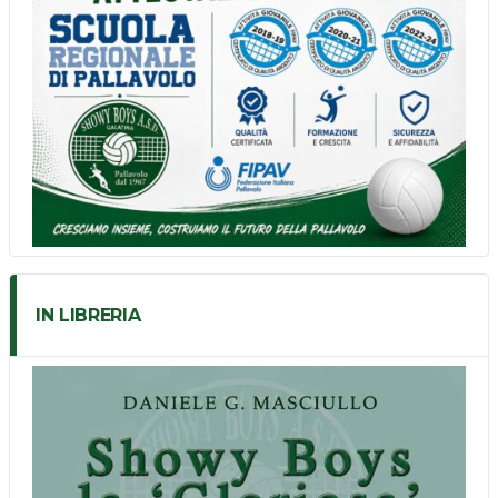
IN LIBRERIA