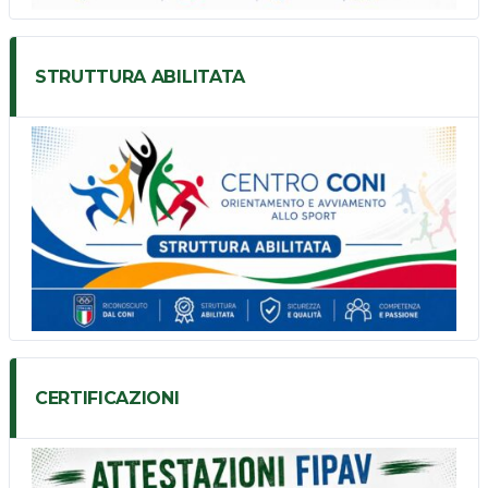
STRUTTURA ABILITATA
CERTIFICAZIONI