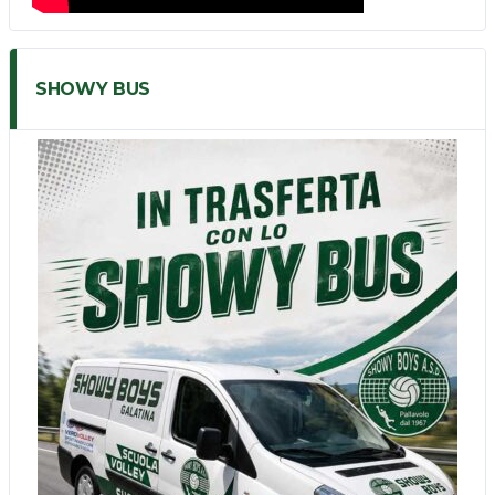
SHOWY BUS