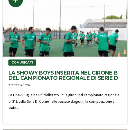
COMUNICATI
LA SHOWY BOYS INSERITA NEL GIRONE B
DEL CAMPIONATO REGIONALE DI SERIE D
3 OTTOBRE 2021
La Fipav Puglia ha ufficializzato i due gironi del campionato regionale
di 2° Livello Serie D. Come nelle passate stagioni, la composizione è
stata...