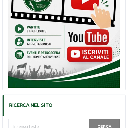
RICERCA NEL SITO
CERCA