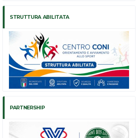
STRUTTURA ABILITATA
PARTNERSHIP