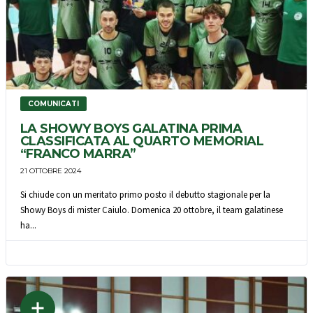
COMUNICATI
LA SHOWY BOYS GALATINA PRIMA
CLASSIFICATA AL QUARTO MEMORIAL
“FRANCO MARRA”
21 OTTOBRE 2024
Si chiude con un meritato primo posto il debutto stagionale per la
Showy Boys di mister Caiulo. Domenica 20 ottobre, il team galatinese
ha...