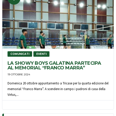
COMUNICATI
EVENTI
LA SHOWY BOYS GALATINA PARTECIPA
AL MEMORIAL “FRANCO MARRA”
19 OTTOBRE 2024
Domenica 20 ottobre appuntamento a Tricase per la quarta edizione del
memorial “Franco Marra”. A scendere in campo i padroni di casa della
Virtus,...