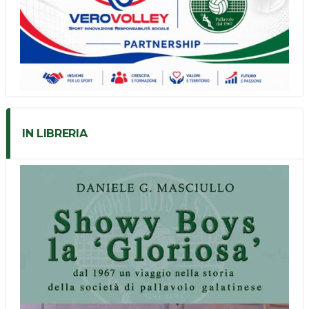
IN LIBRERIA