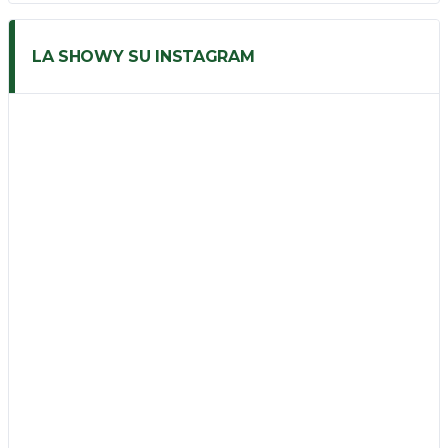
LA SHOWY SU INSTAGRAM