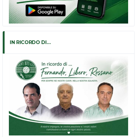
IN RICORDO DI…