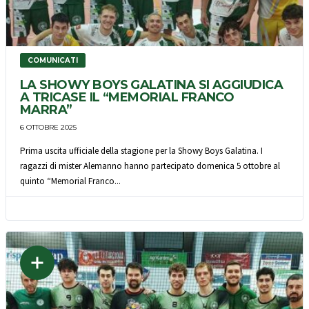
COMUNICATI
LA SHOWY BOYS GALATINA SI AGGIUDICA
A TRICASE IL “MEMORIAL FRANCO
MARRA”
6 OTTOBRE 2025
Prima uscita ufficiale della stagione per la Showy Boys Galatina. I
ragazzi di mister Alemanno hanno partecipato domenica 5 ottobre al
quinto “Memorial Franco...