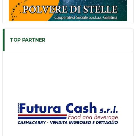
TOP PARTNER