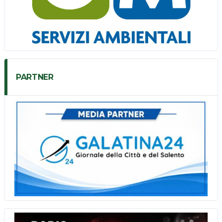
PARTNER