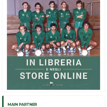
MAIN PARTNER