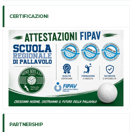
CERTIFICAZIONI
PARTNERSHIP