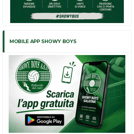
MOBILE APP SHOWY BOYS