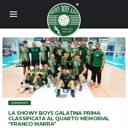
COMUNICATI
LA SHOWY BOYS GALATINA PRIMA
CLASSIFICATA AL QUARTO MEMORIAL
“FRANCO MARRA”