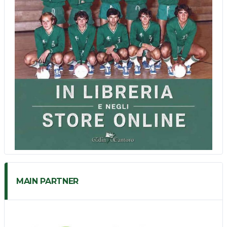
MAIN PARTNER