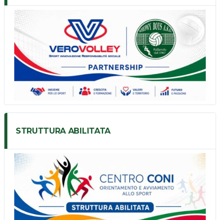
STRUTTURA ABILITATA