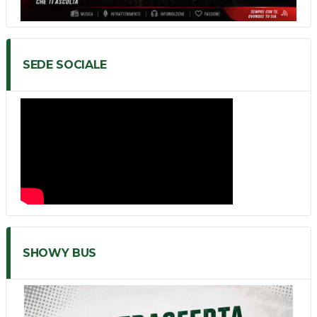
SEDE SOCIALE
SHOWY BUS