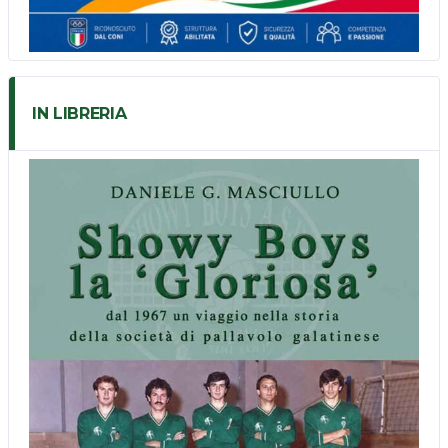
IN LIBRERIA