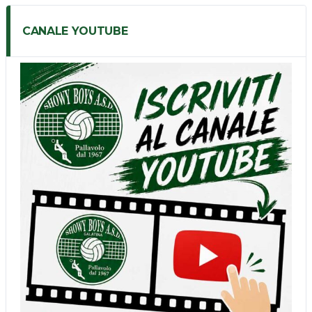
CANALE YOUTUBE