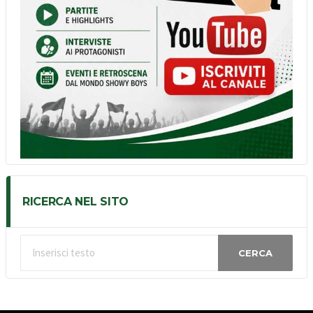
RICERCA NEL SITO
CERCA