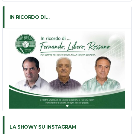
IN RICORDO DI…
LA SHOWY SU INSTAGRAM