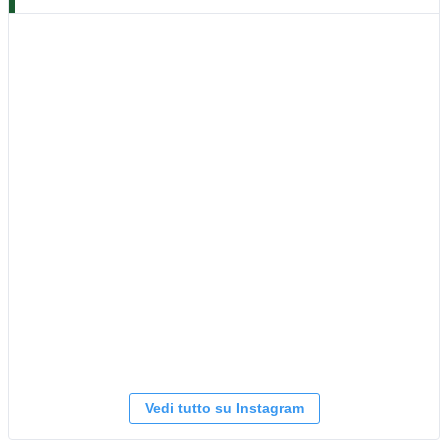
Vedi tutto su Instagram