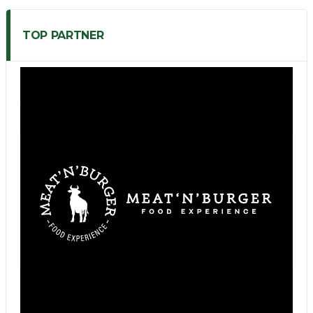
TOP PARTNER