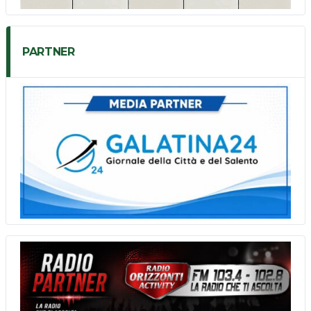
PARTNER