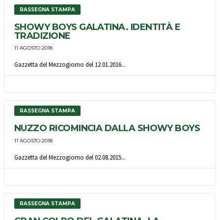
RASSEGNA STAMPA
SHOWY BOYS GALATINA. IDENTITÀ E
TRADIZIONE
11 AGOSTO 2018
Gazzetta del Mezzogiorno del 12.01.2016...
RASSEGNA STAMPA
NUZZO RICOMINCIA DALLA SHOWY BOYS
11 AGOSTO 2018
Gazzetta del Mezzogiorno del 02.08.2015...
RASSEGNA STAMPA