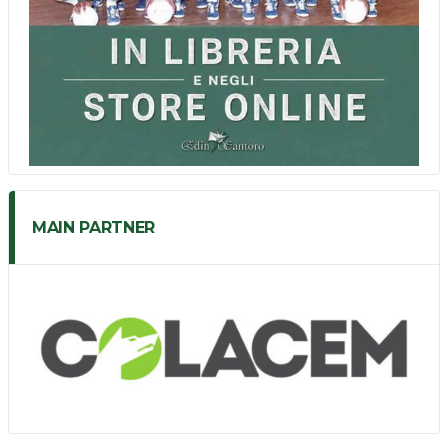
MAIN PARTNER