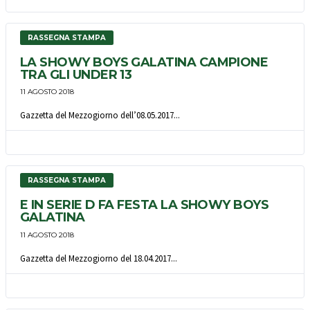
RASSEGNA STAMPA
LA SHOWY BOYS GALATINA CAMPIONE
TRA GLI UNDER 13
11 AGOSTO 2018
Gazzetta del Mezzogiorno dell’08.05.2017...
RASSEGNA STAMPA
E IN SERIE D FA FESTA LA SHOWY BOYS
GALATINA
11 AGOSTO 2018
Gazzetta del Mezzogiorno del 18.04.2017...