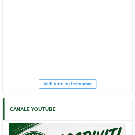
Vedi tutto su Instagram
CANALE YOUTUBE