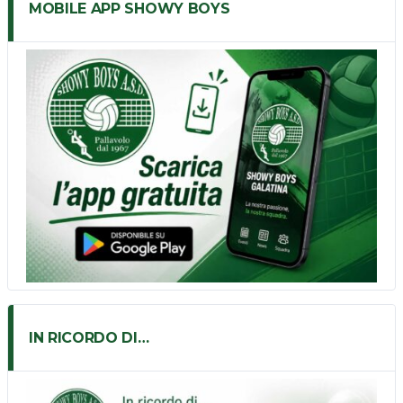
MOBILE APP SHOWY BOYS
IN RICORDO DI…