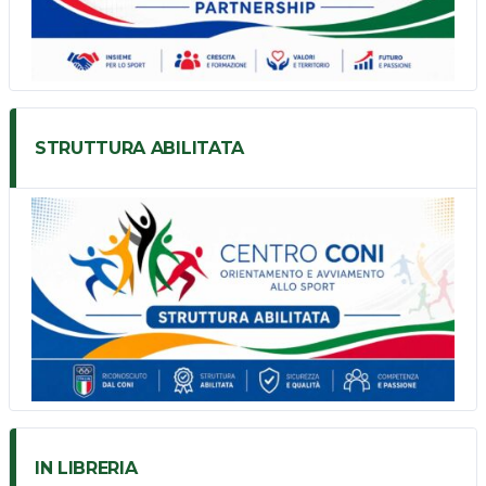
STRUTTURA ABILITATA
IN LIBRERIA