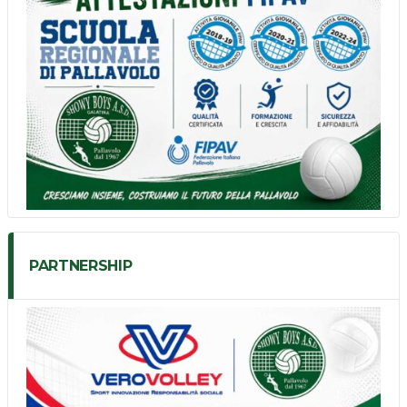
PARTNERSHIP