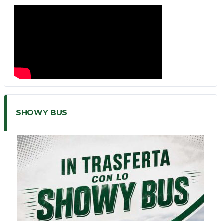
SHOWY BUS