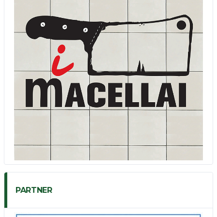
PARTNER