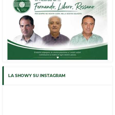
LA SHOWY SU INSTAGRAM