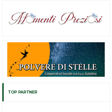
TOP PARTNER