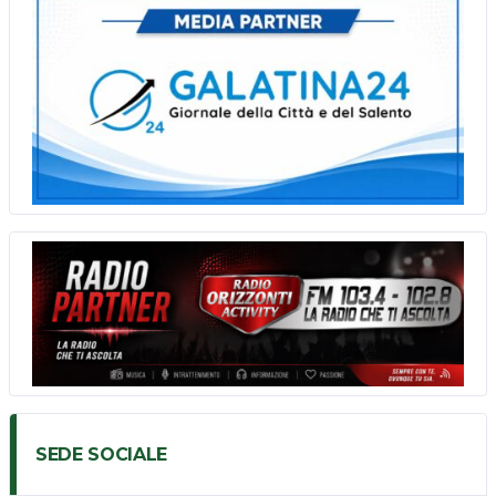
SEDE SOCIALE