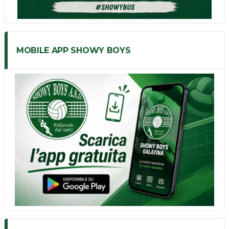
MOBILE APP SHOWY BOYS