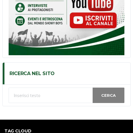
RICERCA NEL SITO
CERCA
TAG CLOUD