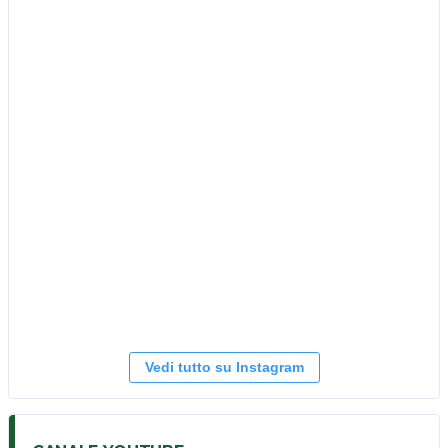
Vedi tutto su Instagram