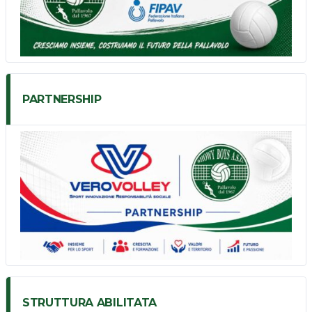
PARTNERSHIP
STRUTTURA ABILITATA