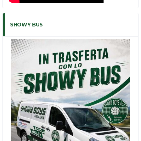
SHOWY BUS