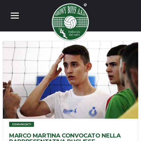
COMUNICATI
MARCO MARTINA CONVOCATO NELLA