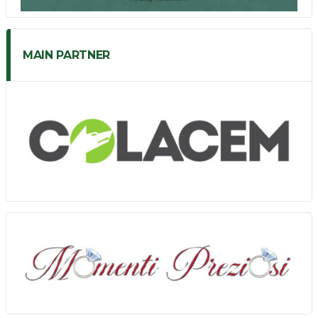
MAIN PARTNER