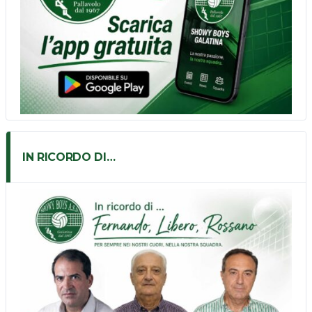
IN RICORDO DI…