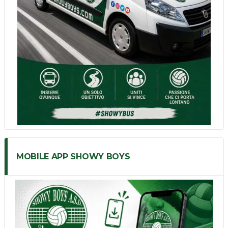
MOBILE APP SHOWY BOYS