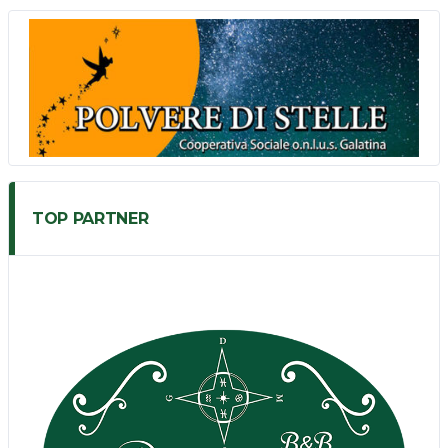
TOP PARTNER