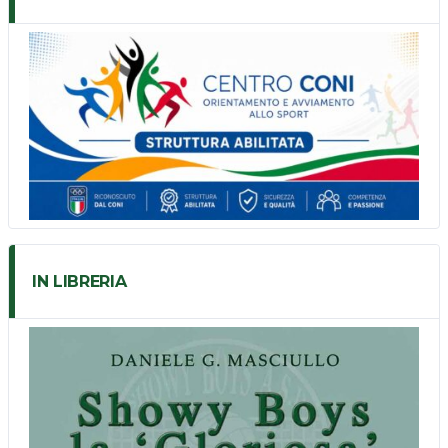
IN LIBRERIA