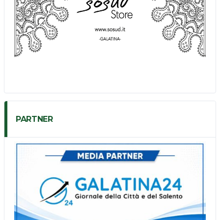
PARTNER