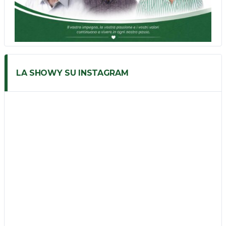
LA SHOWY SU INSTAGRAM