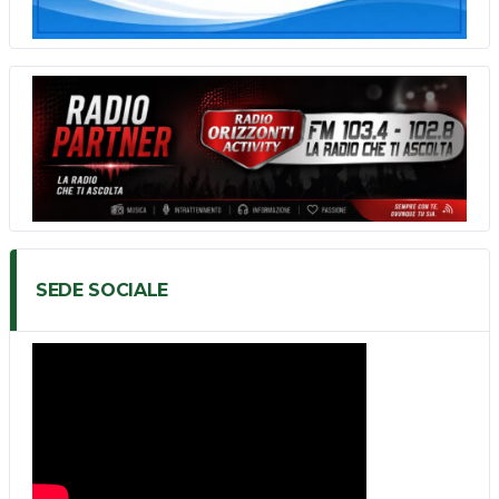
SEDE SOCIALE