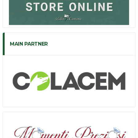
MAIN PARTNER