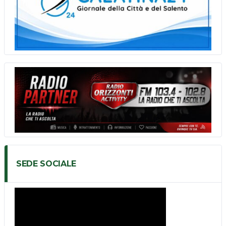
SEDE SOCIALE