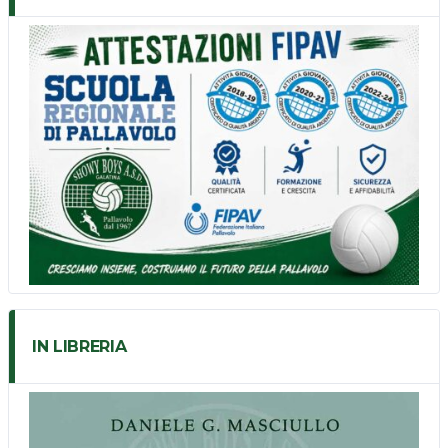
IN LIBRERIA