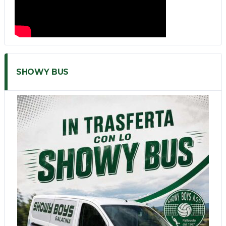
SHOWY BUS