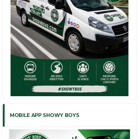
MOBILE APP SHOWY BOYS