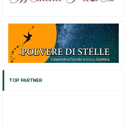
TOP PARTNER