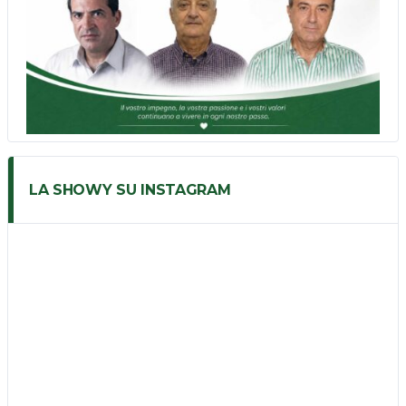
LA SHOWY SU INSTAGRAM