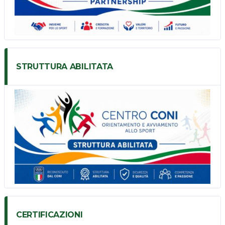
STRUTTURA ABILITATA
CERTIFICAZIONI