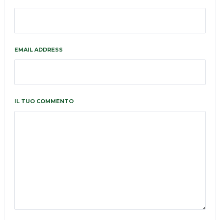
EMAIL ADDRESS
IL TUO COMMENTO