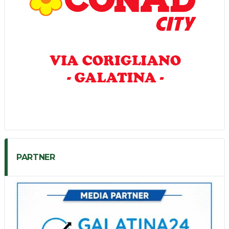
PARTNER