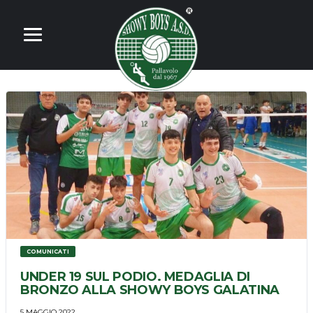
COMUNICATI
UNDER 19 SUL PODIO. MEDAGLIA DI
BRONZO ALLA SHOWY BOYS GALATINA
5 MAGGIO 2022