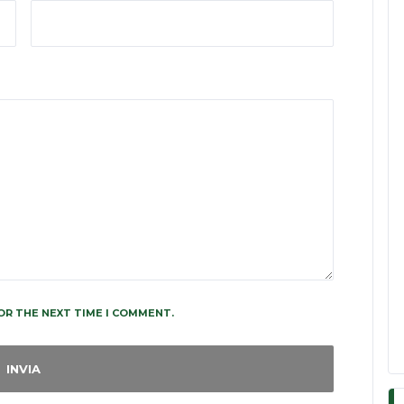
OR THE NEXT TIME I COMMENT.