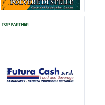
TOP PARTNER