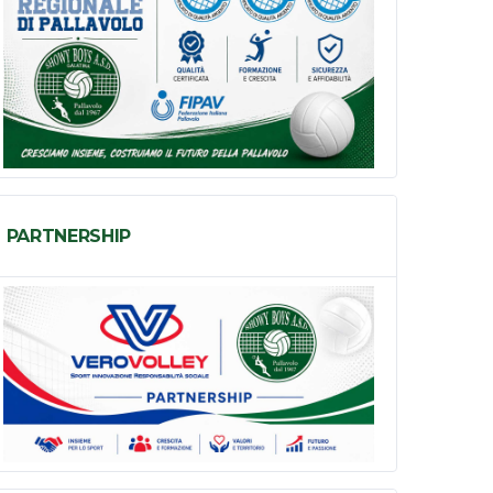
PARTNERSHIP