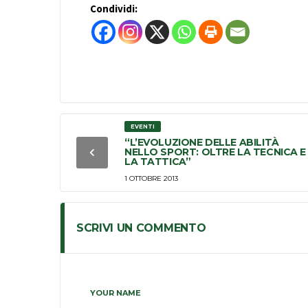
Condividi:
EVENTI
“L’EVOLUZIONE DELLE ABILITÀ
NELLO SPORT: OLTRE LA TECNICA E
LA TATTICA”
1 OTTOBRE 2013
SCRIVI UN COMMENTO
YOUR NAME