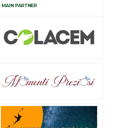
MAIN PARTNER