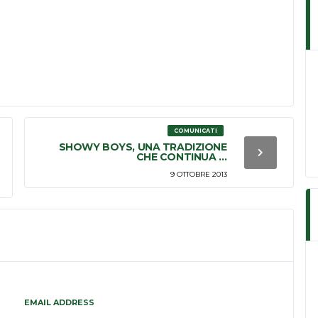
COMUNICATI
SHOWY BOYS, UNA TRADIZIONE
CHE CONTINUA …
9 OTTOBRE 2013
EMAIL ADDRESS