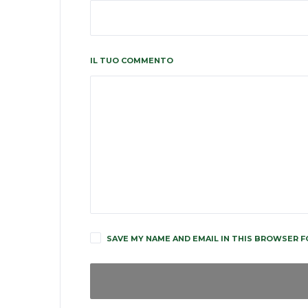
IL TUO COMMENTO
SAVE MY NAME AND EMAIL IN THIS BROWSER F