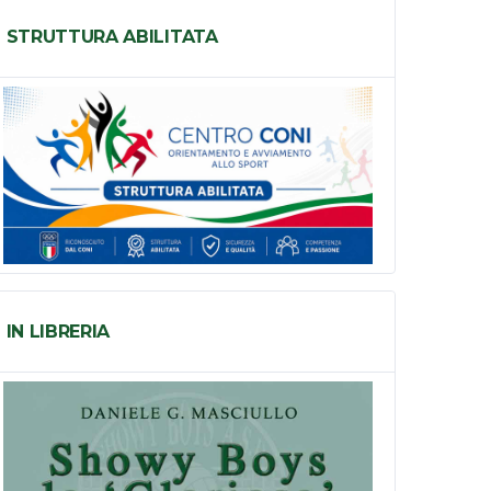
STRUTTURA ABILITATA
IN LIBRERIA