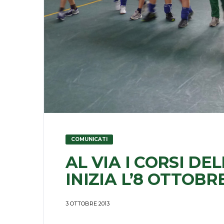
COMUNICATI
AL VIA I CORSI DE
INIZIA L’8 OTTOBR
3 OTTOBRE 2013