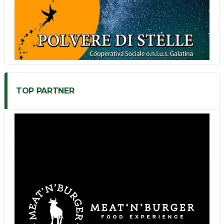
TOP PARTNER