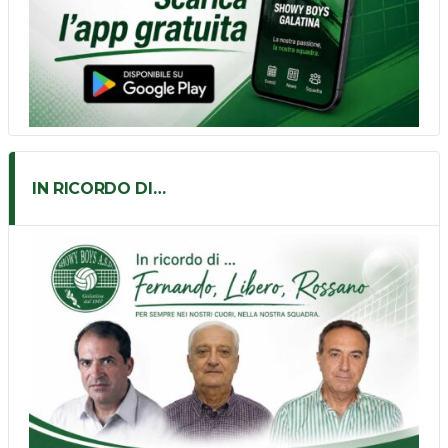
IN RICORDO DI…