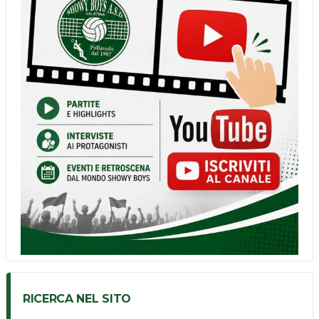
RICERCA NEL SITO