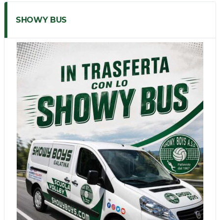
SHOWY BUS