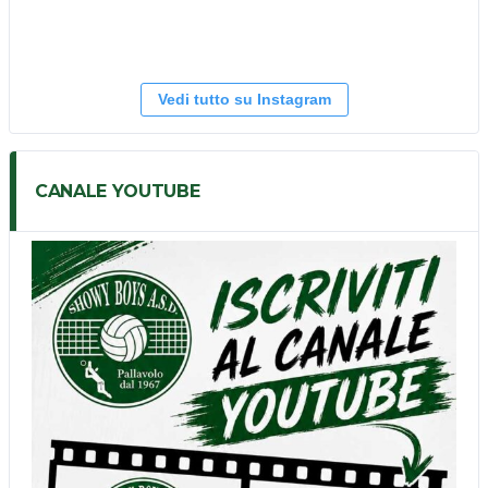
Vedi tutto su Instagram
CANALE YOUTUBE