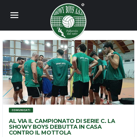
COMUNICATI
AL VIA IL CAMPIONATO DI SERIE C. LA
SHOWY BOYS DEBUTTA IN CASA
CONTRO IL MOTTOLA