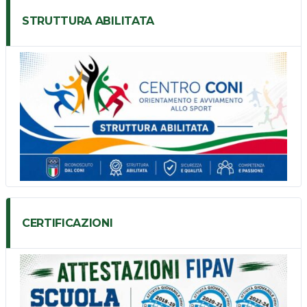
STRUTTURA ABILITATA
CERTIFICAZIONI