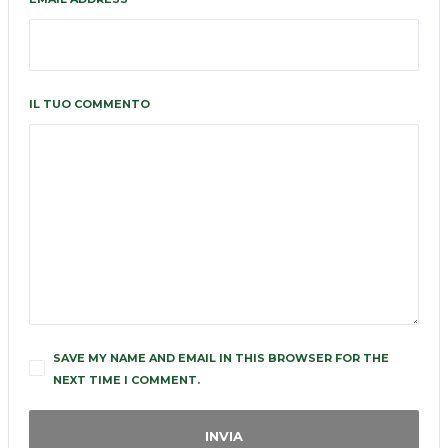
IL TUO COMMENTO
SAVE MY NAME AND EMAIL IN THIS BROWSER FOR THE
NEXT TIME I COMMENT.