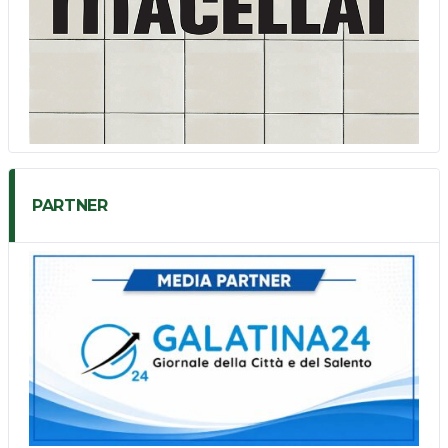
PARTNER