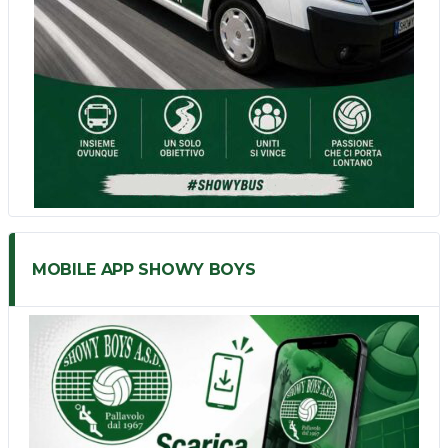
MOBILE APP SHOWY BOYS