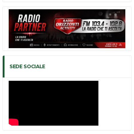
SEDE SOCIALE