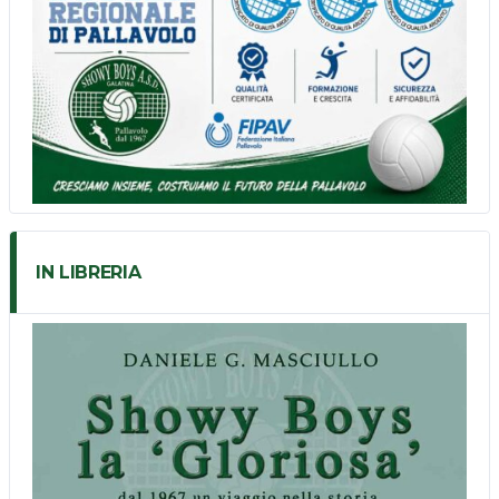
IN LIBRERIA