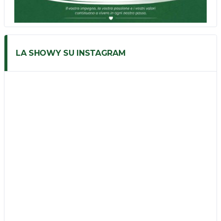
LA SHOWY SU INSTAGRAM