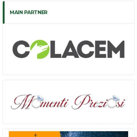
MAIN PARTNER