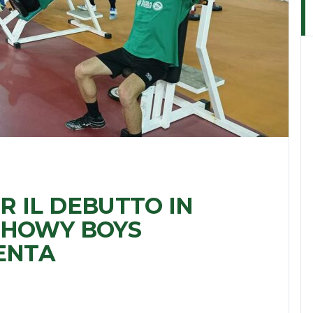
 IL DEBUTTO IN
SHOWY BOYS
ENTA