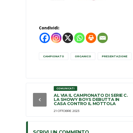
Condividi:
CAMPIONATO
ORGANICO
PRESENTAZIONE
COMUNICATI
AL VIA IL CAMPIONATO DI SERIE C.
LA SHOWY BOYS DEBUTTA IN
CASA CONTRO IL MOTTOLA
21 OTTOBRE 2023
SCRIVI UN COMMENTO