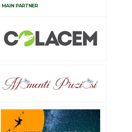
MAIN PARTNER