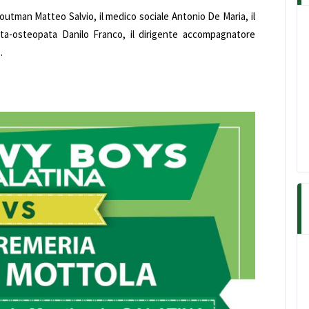
coutman Matteo Salvio, il medico sociale Antonio De Maria, il
ista-osteopata Danilo Franco, il dirigente accompagnatore
.