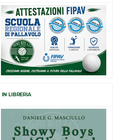
IN LIBRERIA