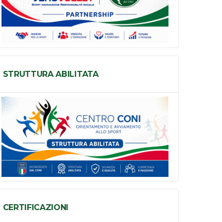
STRUTTURA ABILITATA
CERTIFICAZIONI