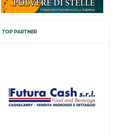
TOP PARTNER