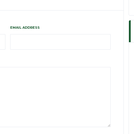
EMAIL ADDRESS