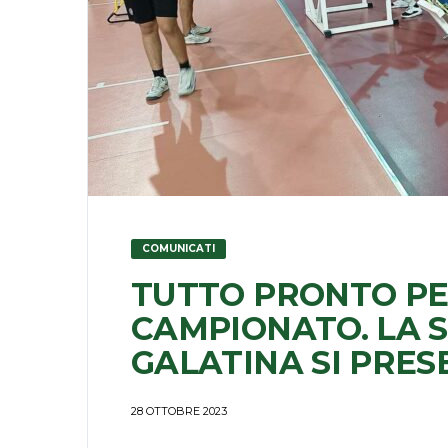
COMUNICATI
TUTTO PRONTO PER
CAMPIONATO. LA 
GALATINA SI PRES
28 OTTOBRE 2023