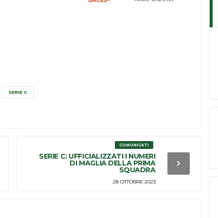
SERIE C
COMUNICATI
SERIE C: UFFICIALIZZATI I NUMERI
DI MAGLIA DELLA PRIMA
SQUADRA
28 OTTOBRE 2023