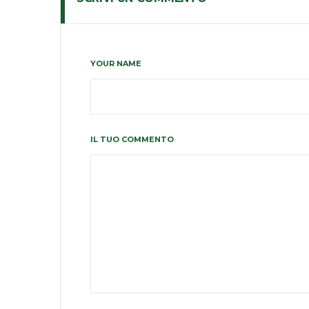
YOUR NAME
IL TUO COMMENTO