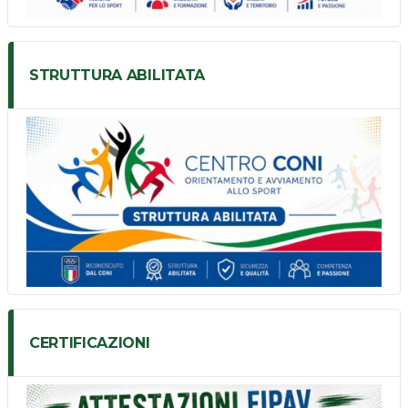
STRUTTURA ABILITATA
CERTIFICAZIONI