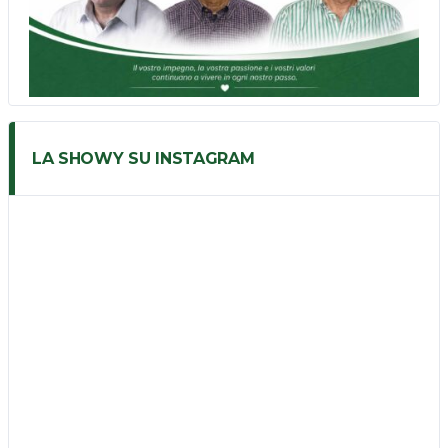
LA SHOWY SU INSTAGRAM