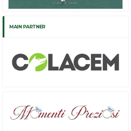
MAIN PARTNER