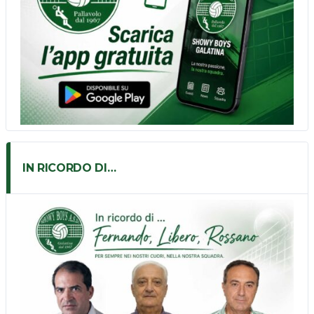
IN RICORDO DI…