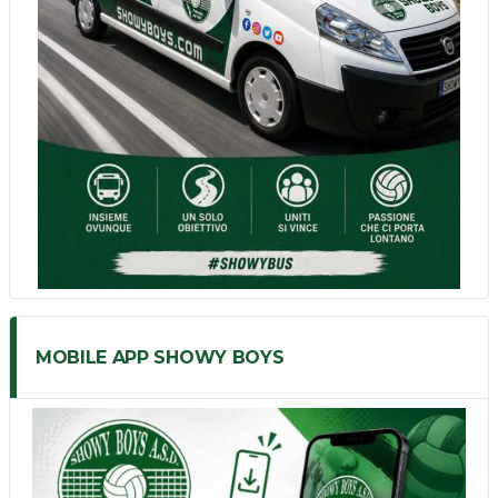
MOBILE APP SHOWY BOYS