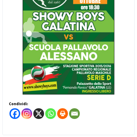
Condividi: