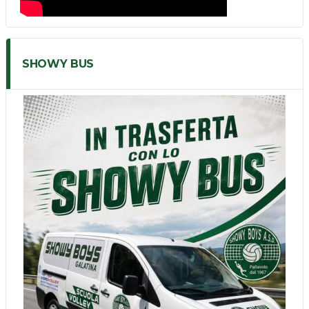
SHOWY BUS