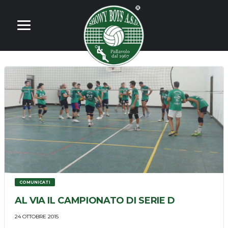
COMUNICATI
AL VIA IL CAMPIONATO DI SERIE D
24 OTTOBRE 2015