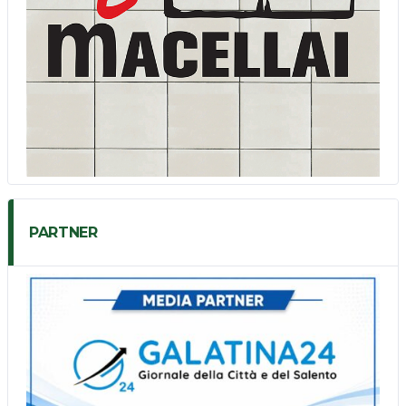
PARTNER