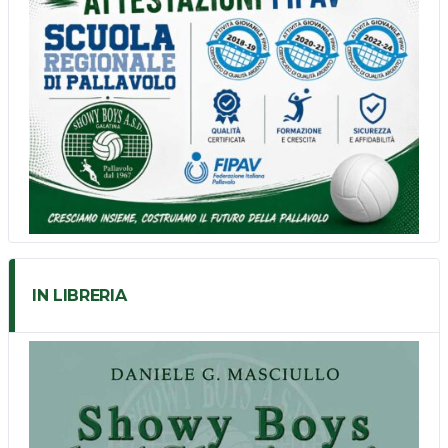
IN LIBRERIA