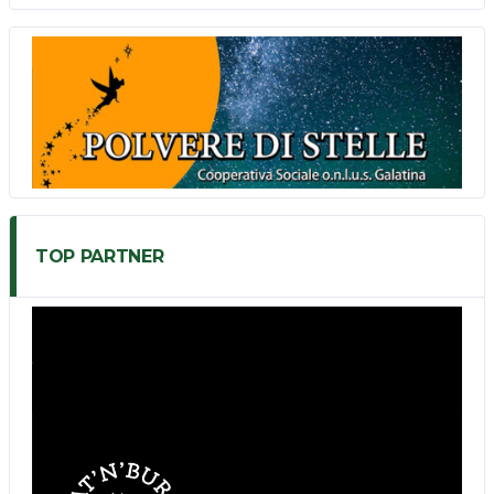
TOP PARTNER