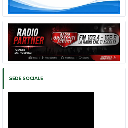
SEDE SOCIALE