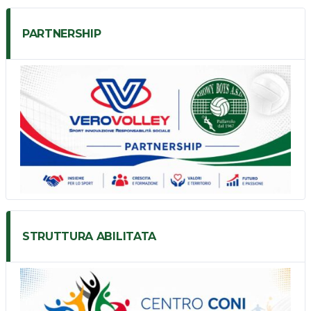
PARTNERSHIP
STRUTTURA ABILITATA