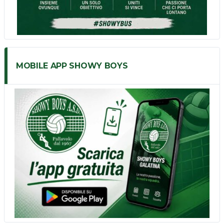
MOBILE APP SHOWY BOYS