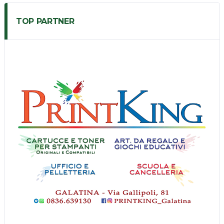
TOP PARTNER