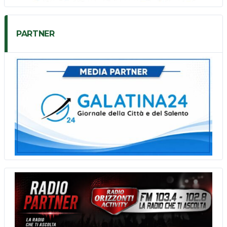
PARTNER