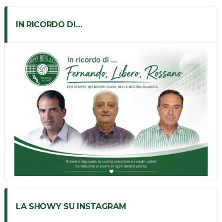
IN RICORDO DI…
LA SHOWY SU INSTAGRAM