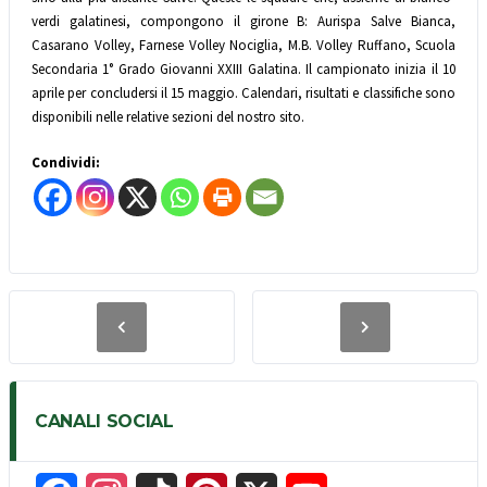
verdi galatinesi, compongono il girone B: Aurispa Salve Bianca,
Casarano Volley, Farnese Volley Nociglia, M.B. Volley Ruffano, Scuola
Secondaria 1° Grado Giovanni XXIII Galatina. Il campionato inizia il 10
aprile per concludersi il 15 maggio. Calendari, risultati e classifiche sono
disponibili nelle relative sezioni del nostro sito.
Condividi:
CANALI SOCIAL