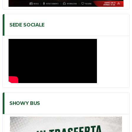
SEDE SOCIALE
SHOWY BUS