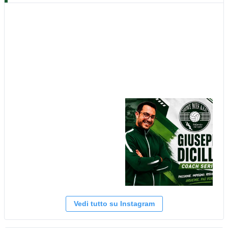
Vedi tutto su Instagram