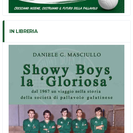
IN LIBRERIA