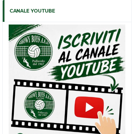
CANALE YOUTUBE