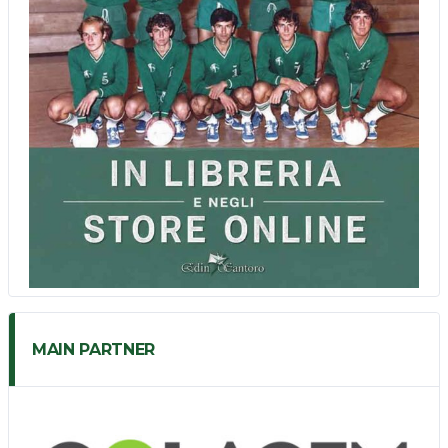
MAIN PARTNER