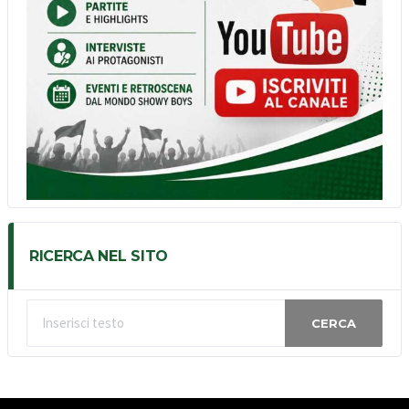
RICERCA NEL SITO
CERCA