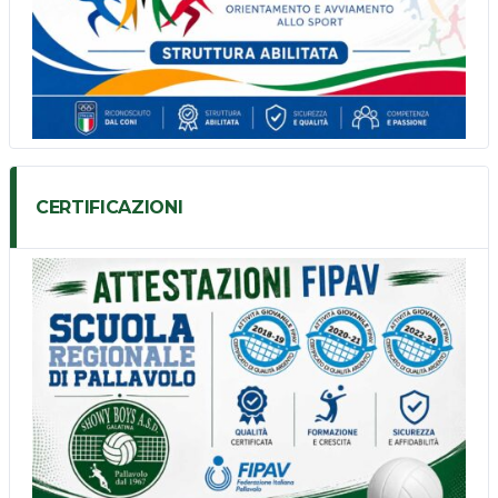
CERTIFICAZIONI