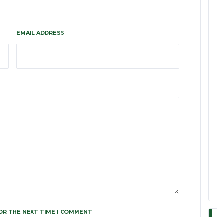
EMAIL ADDRESS
OR THE NEXT TIME I COMMENT.