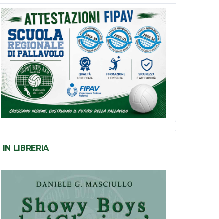
IN LIBRERIA