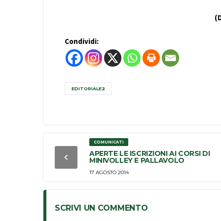
(
Condividi:
EDITORIALE2
COMUNICATI
APERTE LE ISCRIZIONI AI CORSI DI
MINIVOLLEY E PALLAVOLO
17 AGOSTO 2014
SCRIVI UN COMMENTO