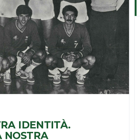
TRA IDENTITÀ.
A NOSTRA