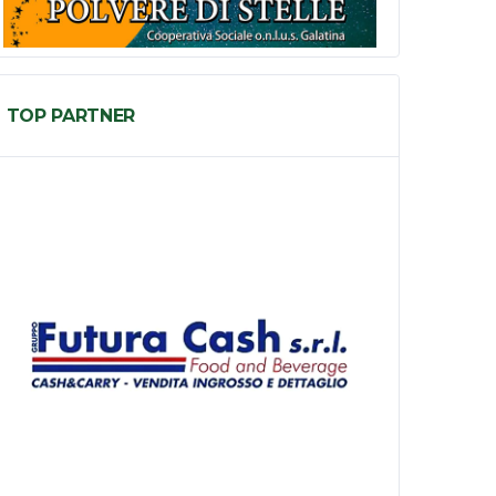
TOP PARTNER