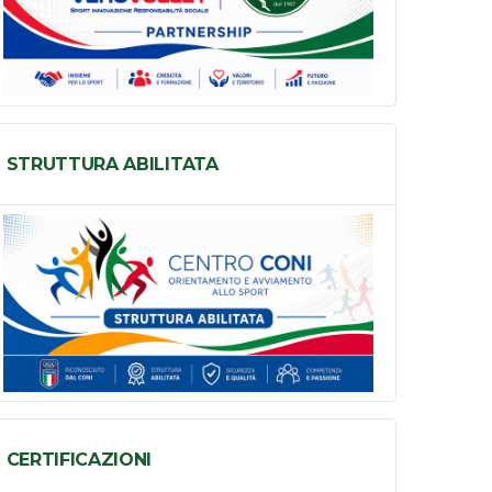
STRUTTURA ABILITATA
CERTIFICAZIONI