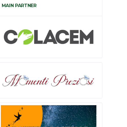
MAIN PARTNER