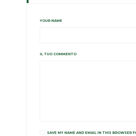
YOUR NAME
IL TUO COMMENTO
SAVE MY NAME AND EMAIL IN THIS BROWSER F