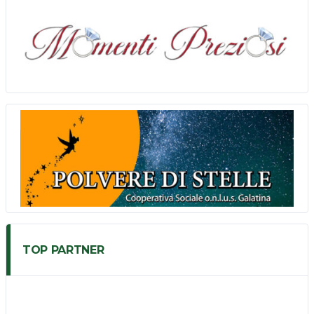
TOP PARTNER