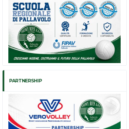
PARTNERSHIP