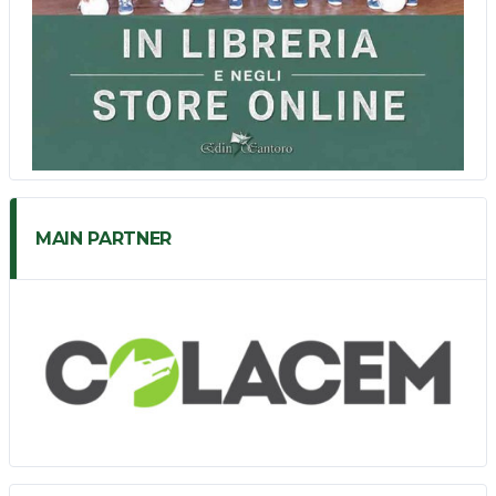
MAIN PARTNER