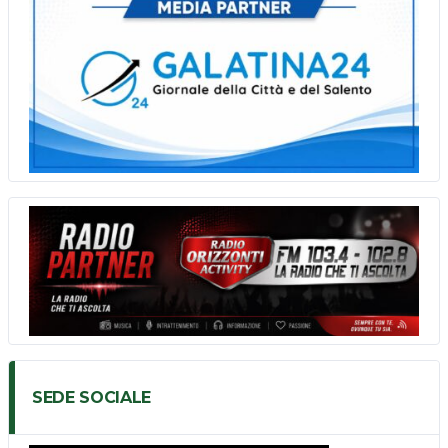
SEDE SOCIALE