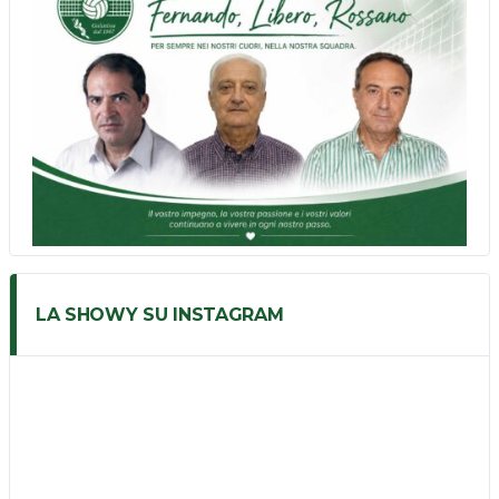
LA SHOWY SU INSTAGRAM