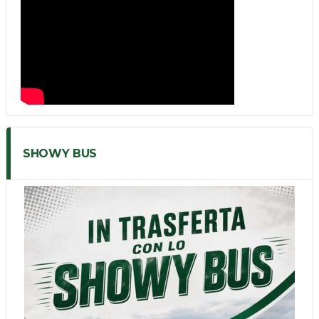
SHOWY BUS