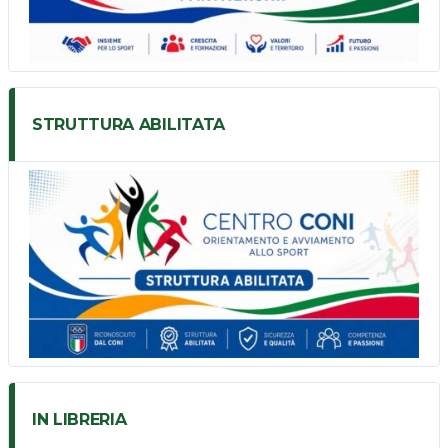
STRUTTURA ABILITATA
IN LIBRERIA