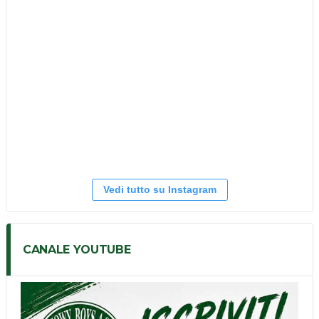
Vedi tutto su Instagram
CANALE YOUTUBE