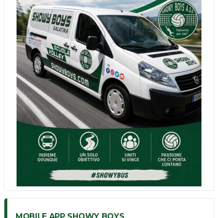
MOBILE APP SHOWY BOYS