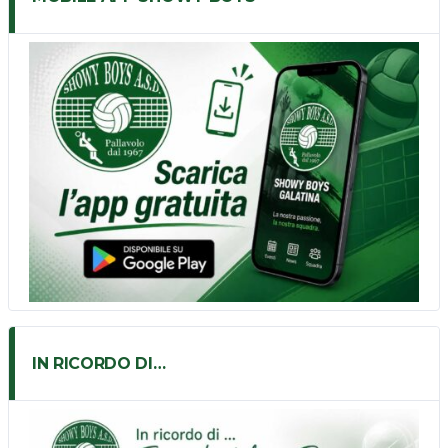
IN RICORDO DI…