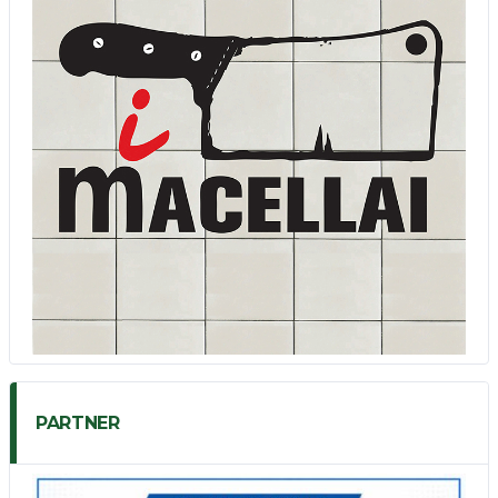
PARTNER