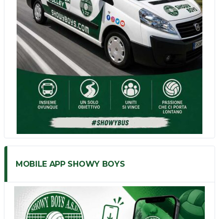
MOBILE APP SHOWY BOYS