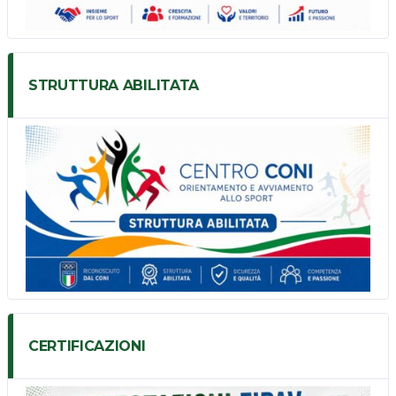
STRUTTURA ABILITATA
CERTIFICAZIONI