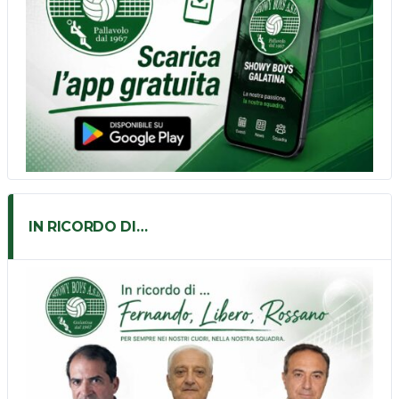
IN RICORDO DI…