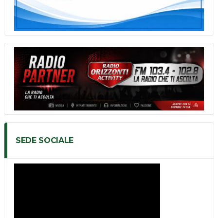
SEDE SOCIALE