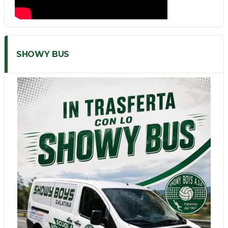
SHOWY BUS