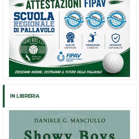
IN LIBRERIA