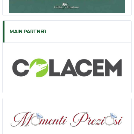
MAIN PARTNER