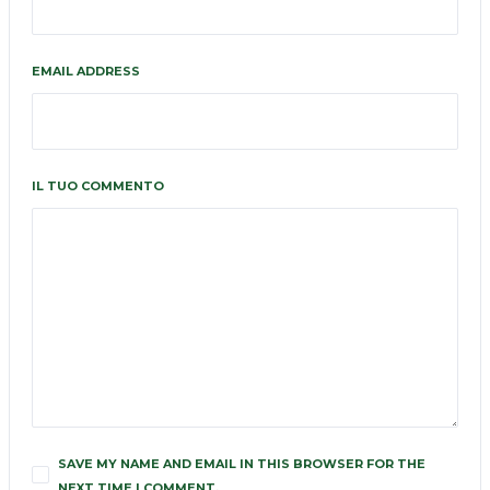
EMAIL ADDRESS
IL TUO COMMENTO
SAVE MY NAME AND EMAIL IN THIS BROWSER FOR THE
NEXT TIME I COMMENT.