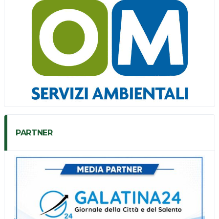
PARTNER