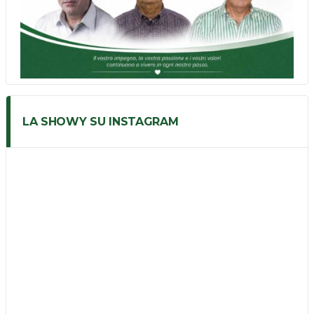
LA SHOWY SU INSTAGRAM