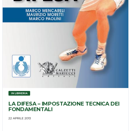
IN LIBRERIA
LA DIFESA – IMPOSTAZIONE TECNICA DEI
FONDAMENTALI
22 APRILE 2013