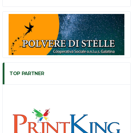
TOP PARTNER