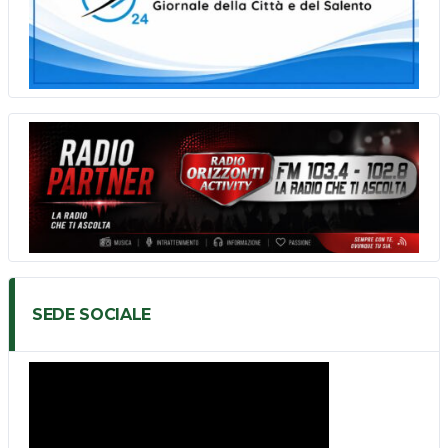
SEDE SOCIALE