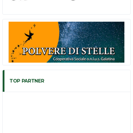
TOP PARTNER