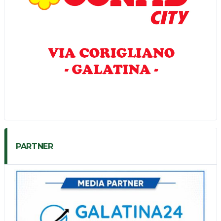
PARTNER