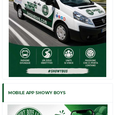
MOBILE APP SHOWY BOYS