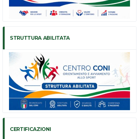
STRUTTURA ABILITATA
CERTIFICAZIONI