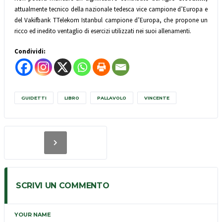
attualmente tecnico della nazionale tedesca vice campione d’Europa e
del Vakifbank TTelekom Istanbul campione d’Europa, che propone un
ricco ed inedito ventaglio di esercizi utilizzati nei suoi allenamenti.
Condividi:
GUIDETTI
LIBRO
PALLAVOLO
VINCENTE
SCRIVI UN COMMENTO
YOUR NAME