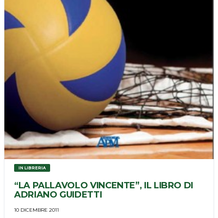
IN LIBRERIA
“LA PALLAVOLO VINCENTE”, IL LIBRO DI
ADRIANO GUIDETTI
10 DICEMBRE 2011