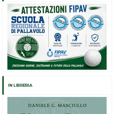
IN LIBRERIA