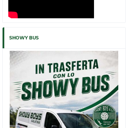
SHOWY BUS