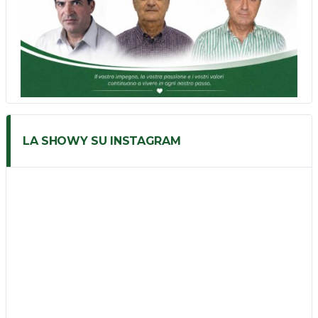
LA SHOWY SU INSTAGRAM