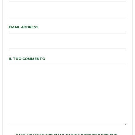
EMAIL ADDRESS
IL TUO COMMENTO