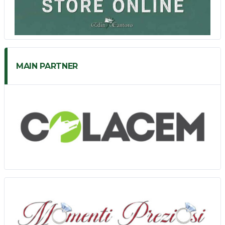
MAIN PARTNER