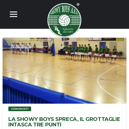
COMUNICATI
LA SHOWY BOYS SPRECA, IL GROTTAGLIE
INTASCA TRE PUNTI