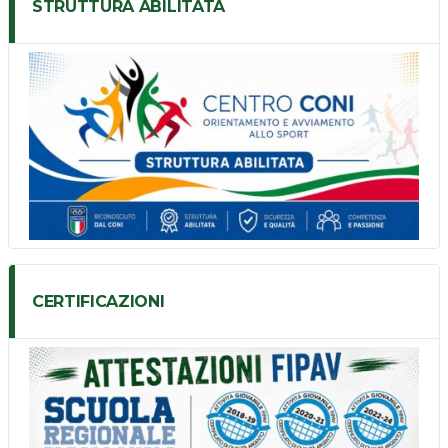
STRUTTURA ABILITATA
CERTIFICAZIONI