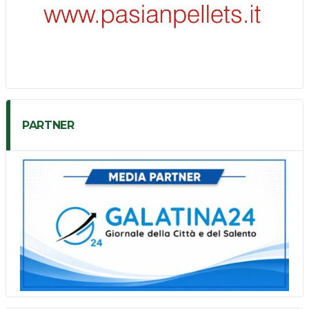
PARTNER