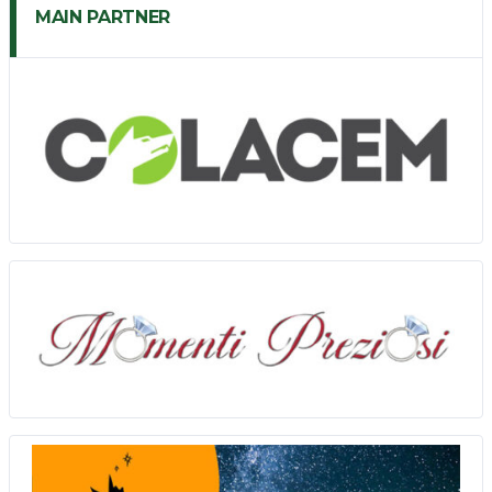
MAIN PARTNER