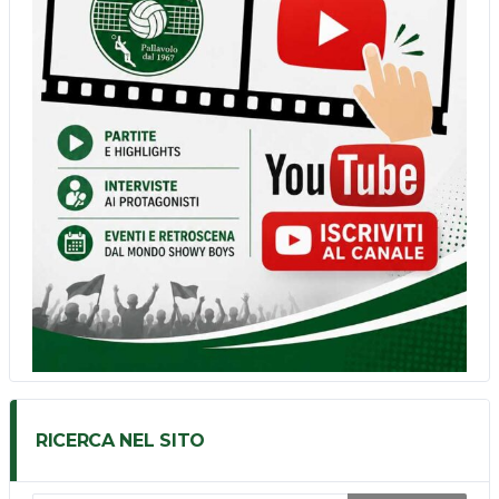
RICERCA NEL SITO