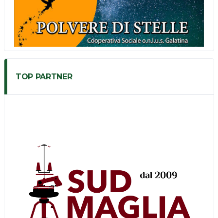
TOP PARTNER