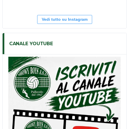
Vedi tutto su Instagram
CANALE YOUTUBE