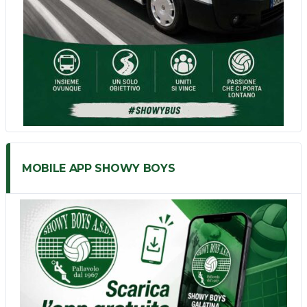
MOBILE APP SHOWY BOYS