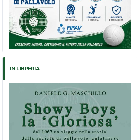
IN LIBRERIA