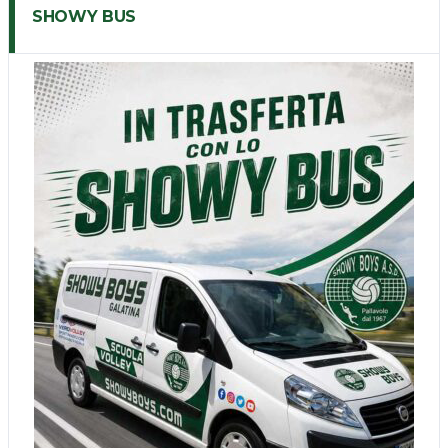
SHOWY BUS