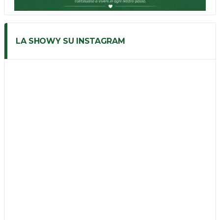
LA SHOWY SU INSTAGRAM