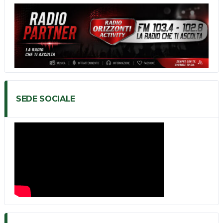
SEDE SOCIALE