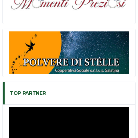
TOP PARTNER