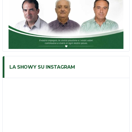
LA SHOWY SU INSTAGRAM