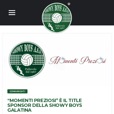
COMUNICATI
“MOMENTI PREZIOSI” È IL TITLE
SPONSOR DELLA SHOWY BOYS
GALATINA