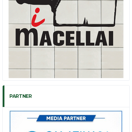
PARTNER