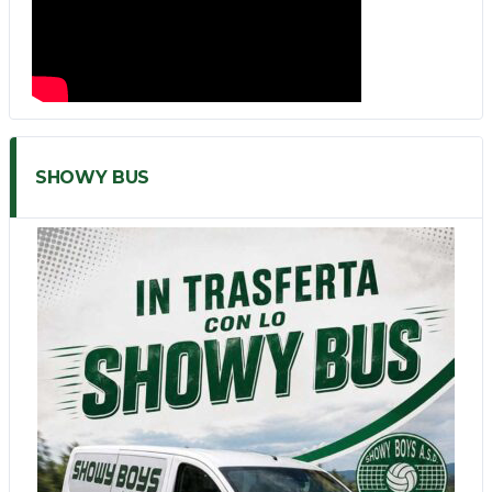
SHOWY BUS