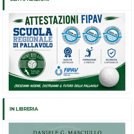
IN LIBRERIA