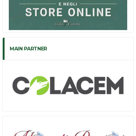
MAIN PARTNER