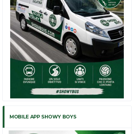
MOBILE APP SHOWY BOYS