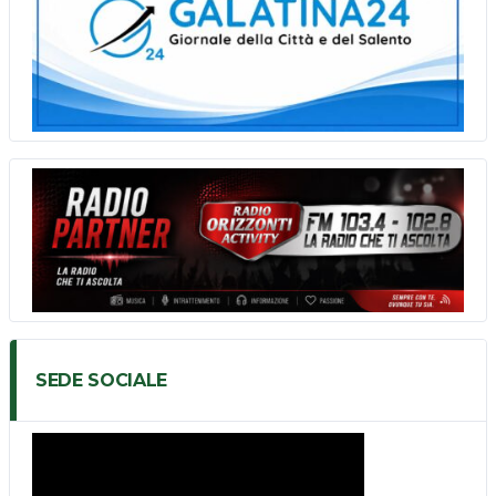
SEDE SOCIALE