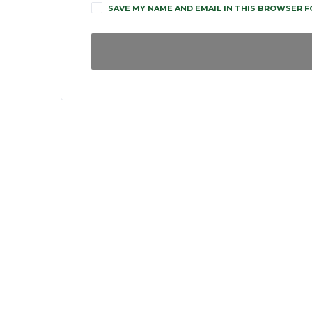
SAVE MY NAME AND EMAIL IN THIS BROWSER F