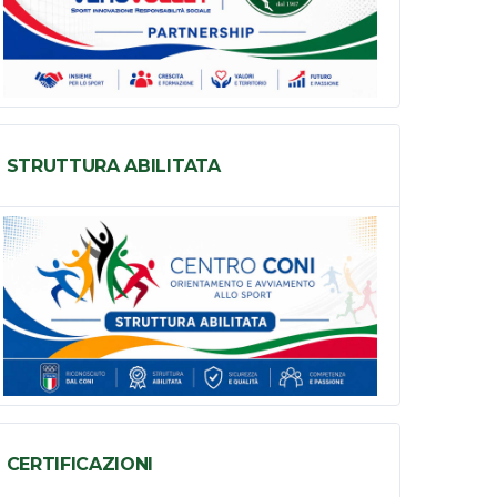
STRUTTURA ABILITATA
CERTIFICAZIONI