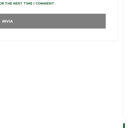
OR THE NEXT TIME I COMMENT.