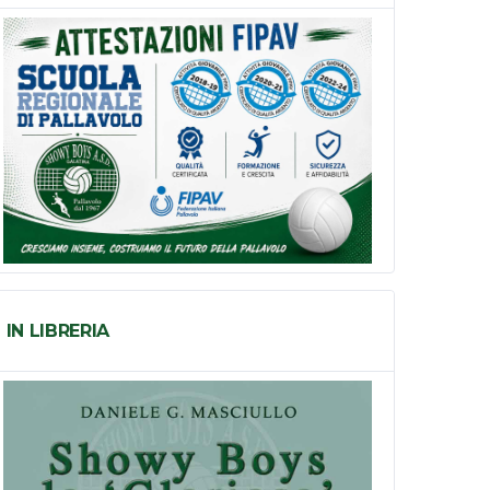
IN LIBRERIA