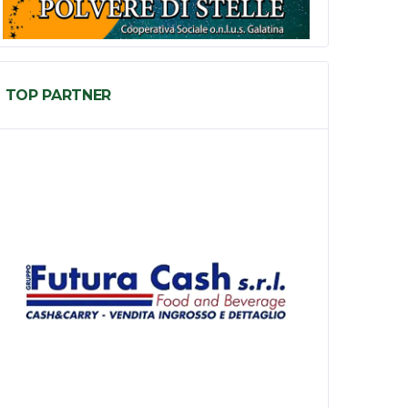
TOP PARTNER