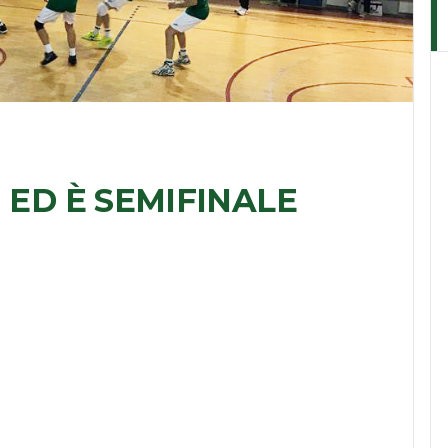
 ED È SEMIFINALE