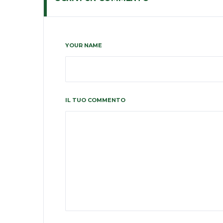
YOUR NAME
IL TUO COMMENTO