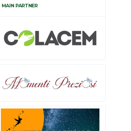
MAIN PARTNER