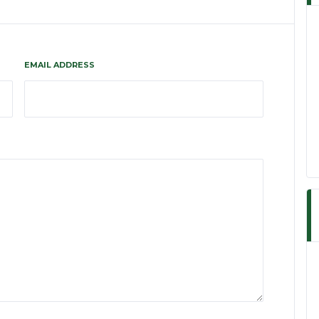
EMAIL ADDRESS