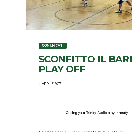
COMUNICATI
SCONFITTO IL BARI
PLAY OFF
4 APRILE 2017
Getting your
Trinity Audio
player ready...