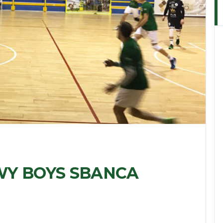
OWY BOYS SBANCA