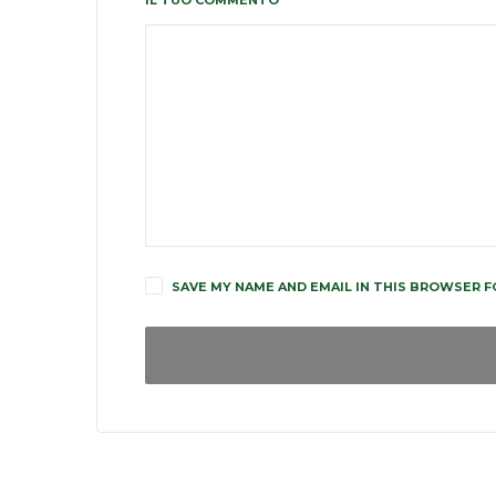
IL TUO COMMENTO
SAVE MY NAME AND EMAIL IN THIS BROWSER F