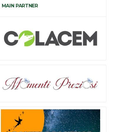
MAIN PARTNER