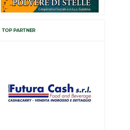
TOP PARTNER