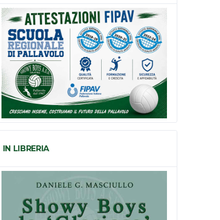
IN LIBRERIA