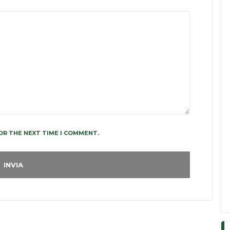
OR THE NEXT TIME I COMMENT.