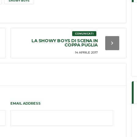
SHOWY BOYS
COMUNICATI
LA SHOWY BOYS DI SCENA IN
COPPA PUGLIA
14 APRILE 2017
EMAIL ADDRESS