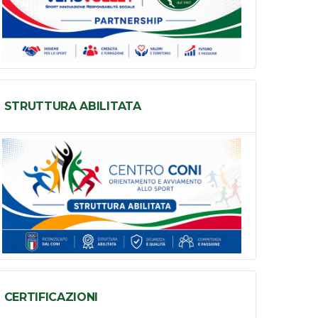
STRUTTURA ABILITATA
CERTIFICAZIONI