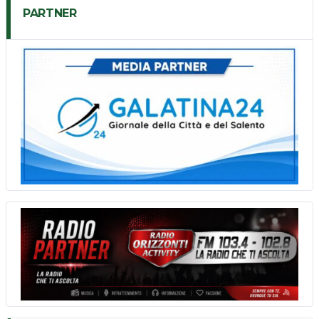
PARTNER