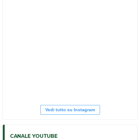
Vedi tutto su Instagram
CANALE YOUTUBE