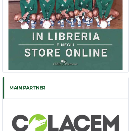
MAIN PARTNER