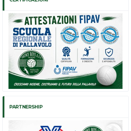
PARTNERSHIP