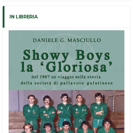
IN LIBRERIA