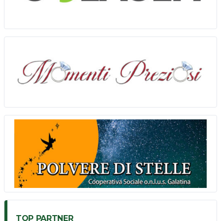
TOP PARTNER