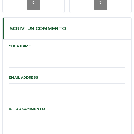
SCRIVI UN COMMENTO
YOUR NAME
EMAIL ADDRESS
IL TUO COMMENTO