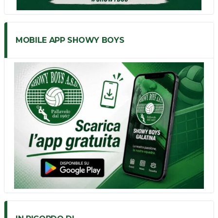
MOBILE APP SHOWY BOYS