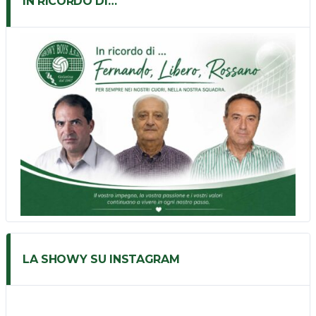
IN RICORDO DI…
LA SHOWY SU INSTAGRAM