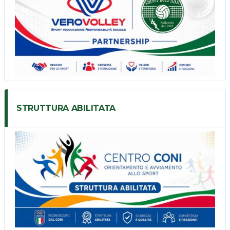
STRUTTURA ABILITATA