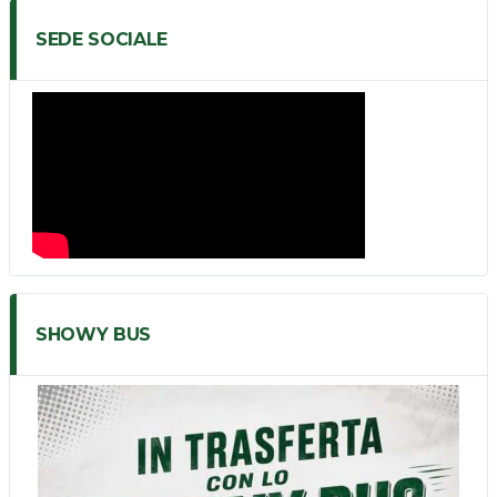
SEDE SOCIALE
SHOWY BUS