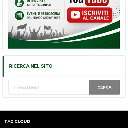
RICERCA NEL SITO
CERCA
TAG CLOUD