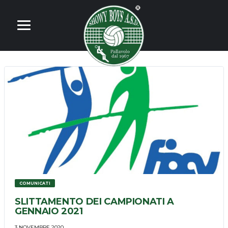
COMUNICATI
SLITTAMENTO DEI CAMPIONATI A
GENNAIO 2021
3 NOVEMBRE 2020