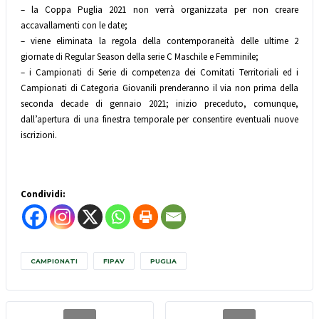
– la Coppa Puglia 2021 non verrà organizzata per non creare
accavallamenti con le date;
– viene eliminata la regola della contemporaneità delle ultime 2
giornate di Regular Season della serie C Maschile e Femminile;
– i Campionati di Serie di competenza dei Comitati Territoriali ed i
Campionati di Categoria Giovanili prenderanno il via non prima della
seconda decade di gennaio 2021; inizio preceduto, comunque,
dall’apertura di una finestra temporale per consentire eventuali nuove
iscrizioni.
Condividi:
CAMPIONATI
FIPAV
PUGLIA