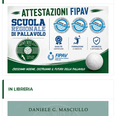
IN LIBRERIA