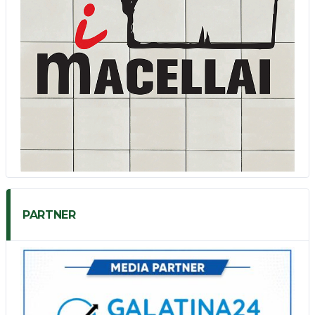
PARTNER