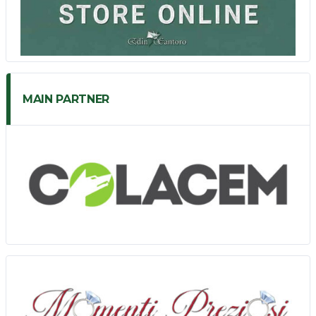
MAIN PARTNER