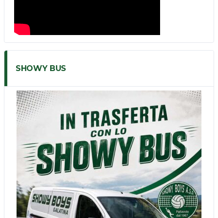
SHOWY BUS