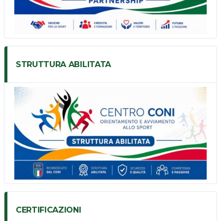
STRUTTURA ABILITATA
CERTIFICAZIONI