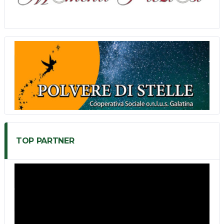
TOP PARTNER