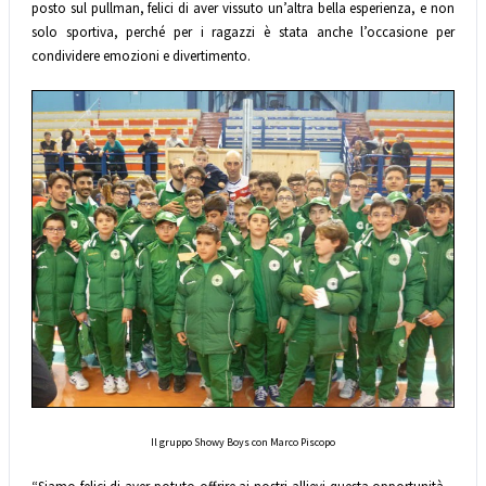
posto sul pullman, felici di aver vissuto un’altra bella esperienza, e non
solo sportiva, perché per i ragazzi è stata anche l’occasione per
condividere emozioni e divertimento.
Il gruppo Showy Boys con Marco Piscopo