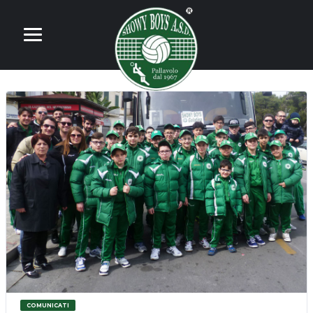
COMUNICATI