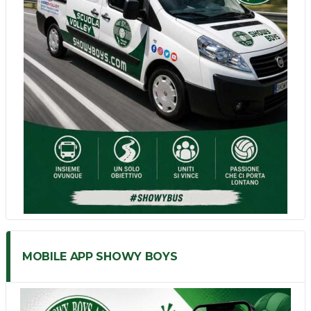
MOBILE APP SHOWY BOYS