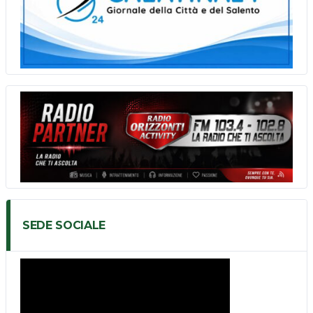
SEDE SOCIALE