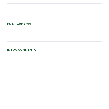
EMAIL ADDRESS
IL TUO COMMENTO