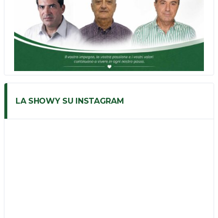
LA SHOWY SU INSTAGRAM